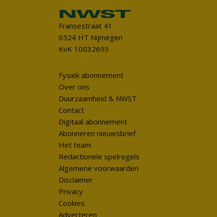
Fransestraat 41
6524 HT Nijmegen
KvK 10032693
Fysiek abonnement
Over ons
Duurzaamheid & NWST
Contact
Digitaal abonnement
Abonneren nieuwsbrief
Het team
Redactionele spelregels
Algemene voorwaarden
Disclaimer
Privacy
Cookies
Adverteren