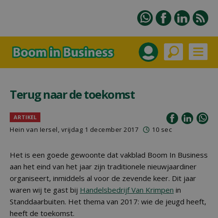
Terug naar de toekomst
ARTIKEL
Hein van Iersel
, vrijdag 1 december 2017
10 sec
Het is een goede gewoonte dat vakblad Boom In Business
aan het eind van het jaar zijn traditionele nieuwjaardiner
organiseert, inmiddels al voor de zevende keer. Dit jaar
waren wij te gast bij
Handelsbedrijf Van Krimpen
in
Standdaarbuiten. Het thema van 2017: wie de jeugd heeft,
heeft de toekomst.