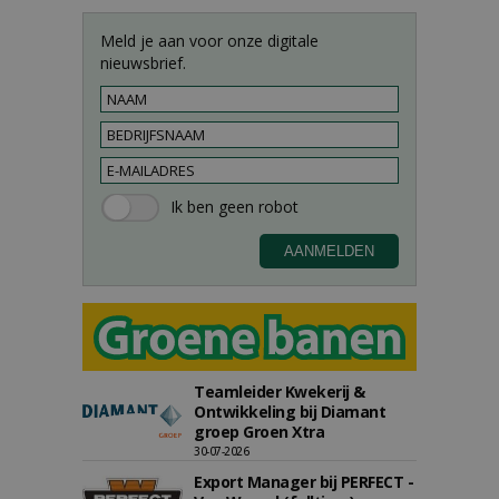
Meld je aan voor onze digitale
nieuwsbrief.
Teamleider Kwekerij &
Ontwikkeling bij Diamant
groep Groen Xtra
30-07-2026
Export Manager bij PERFECT -