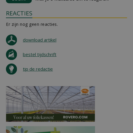
REACTIES
Er zijn nog geen reacties.
download artikel
bestel tijdschrift
tip de redactie