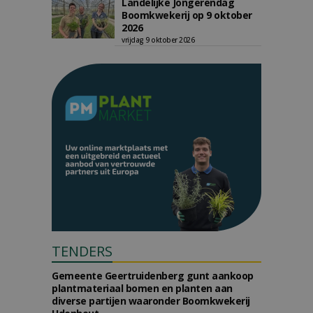
Landelijke Jongerendag
Boomkwekerij op 9 oktober
2026
vrijdag 9 oktober 2026
TENDERS
Gemeente Geertruidenberg gunt aankoop
plantmateriaal bomen en planten aan
diverse partijen waaronder Boomkwekerij