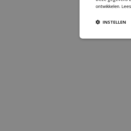
ontwikkelen.
Lees
INSTELLEN