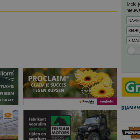
Meld j
nieuws