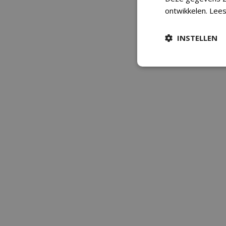
ontwikkelen.
Lees
INSTELLEN