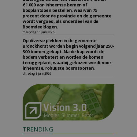
€1.000 aan inheemse bomen of
bosplantsoen bestellen, waarvan 75
procent door de provincie en de gemeente
wordt vergoed, als onderdeel van de
Boomdeeldagen.
maandag 15 juni 2026
Op diverse plekken in de gemeente
Bronckhorst worden begin volgend jaar 250-
300 bomen gekapt. Na de kap wordt de
bodem verbetert en worden de bomen
teruggeplant, waarbij gekozen wordt voor
inheemse, robuuste boomsoorten.
dinsdag 9 juni 2026
TRENDING