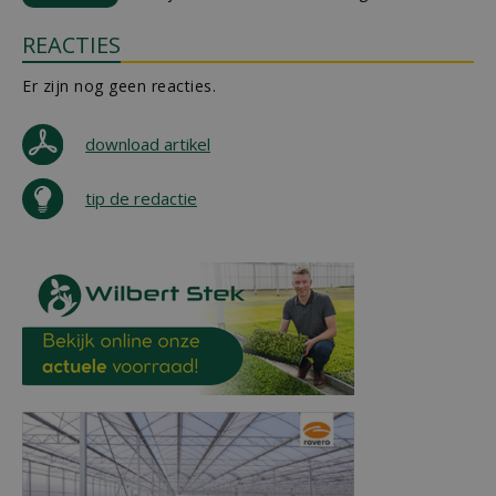
REACTIES
Er zijn nog geen reacties.
download artikel
tip de redactie