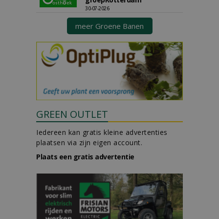
30-07-2026
meer Groene Banen
GREEN OUTLET
Iedereen kan gratis kleine advertenties
plaatsen via zijn eigen account.
Plaats een gratis advertentie