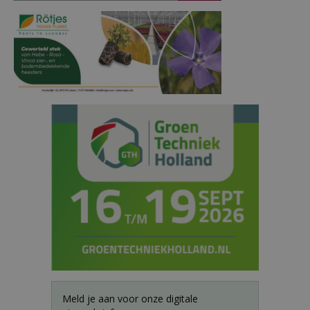
Meld je aan voor onze digitale