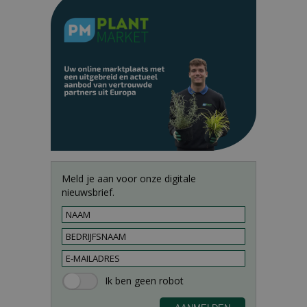
Meld je aan voor onze digitale
nieuwsbrief.