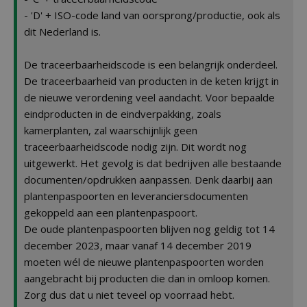
- 'D' + ISO-code land van oorsprong/productie, ook als
dit Nederland is.
De traceerbaarheidscode is een belangrijk onderdeel.
De traceerbaarheid van producten in de keten krijgt in
de nieuwe verordening veel aandacht. Voor bepaalde
eindproducten in de eindverpakking, zoals
kamerplanten, zal waarschijnlijk geen
traceerbaarheidscode nodig zijn. Dit wordt nog
uitgewerkt. Het gevolg is dat bedrijven alle bestaande
documenten/opdrukken aanpassen. Denk daarbij aan
plantenpaspoorten en leveranciersdocumenten
gekoppeld aan een plantenpaspoort.
De oude plantenpaspoorten blijven nog geldig tot 14
december 2023, maar vanaf 14 december 2019
moeten wél de nieuwe plantenpaspoorten worden
aangebracht bij producten die dan in omloop komen.
Zorg dus dat u niet teveel op voorraad hebt.