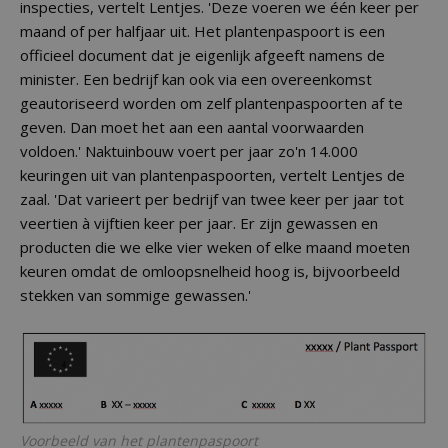
inspecties, vertelt Lentjes. 'Deze voeren we één keer per
maand of per halfjaar uit. Het plantenpaspoort is een
officieel document dat je eigenlijk afgeeft namens de
minister. Een bedrijf kan ook via een overeenkomst
geautoriseerd worden om zelf plantenpaspoorten af te
geven. Dan moet het aan een aantal voorwaarden
voldoen.' Naktuinbouw voert per jaar zo'n 14.000
keuringen uit van plantenpaspoorten, vertelt Lentjes de
zaal. 'Dat varieert per bedrijf van twee keer per jaar tot
veertien à vijftien keer per jaar. Er zijn gewassen en
producten die we elke vier weken of elke maand moeten
keuren omdat de omloopsnelheid hoog is, bijvoorbeeld
stekken van sommige gewassen.'
Voorbeeld van het plantenpaspoort