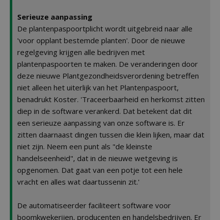
Serieuze aanpassing
De plantenpaspoortplicht wordt uitgebreid naar alle
'voor opplant bestemde planten'. Door de nieuwe
regelgeving krijgen alle bedrijven met
plantenpaspoorten te maken. De veranderingen door
deze nieuwe Plantgezondheidsverordening betreffen
niet alleen het uiterlijk van het Plantenpaspoort,
benadrukt Koster. 'Traceerbaarheid en herkomst zitten
diep in de software verankerd. Dat betekent dat dit
een serieuze aanpassing van onze software is. Er
zitten daarnaast dingen tussen die klein lijken, maar dat
niet zijn. Neem een punt als "de kleinste
handelseenheid", dat in de nieuwe wetgeving is
opgenomen. Dat gaat van een potje tot een hele
vracht en alles wat daartussenin zit.'
De automatiseerder faciliteert software voor
boomkwekerijen, producenten en handelsbedrijven. Er