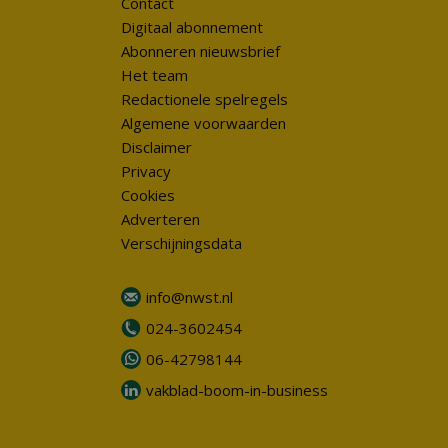
Contact
Digitaal abonnement
Abonneren nieuwsbrief
Het team
Redactionele spelregels
Algemene voorwaarden
Disclaimer
Privacy
Cookies
Adverteren
Verschijningsdata
info@nwst.nl
024-3602454
06-42798144
vakblad-boom-in-business