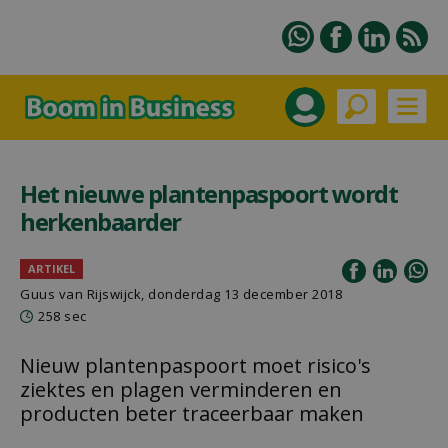
Het nieuwe plantenpaspoort wordt
herkenbaarder
ARTIKEL
Guus van Rijswijck, donderdag 13 december 2018
258 sec
Nieuw plantenpaspoort moet risico's
ziektes en plagen verminderen en
producten beter traceerbaar maken