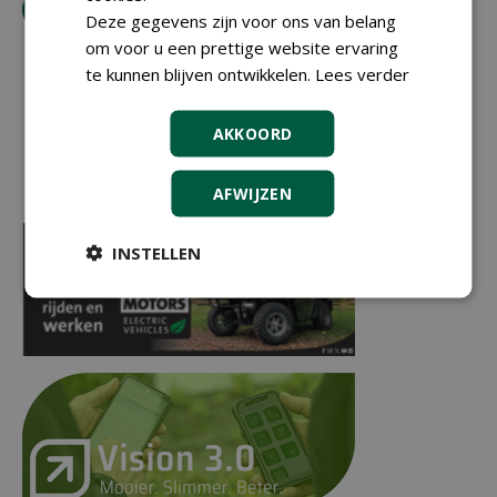
tip de redactie
Deze gegevens zijn voor ons van belang
om voor u een prettige website ervaring
te kunnen blijven ontwikkelen.
Lees verder
AKKOORD
AFWIJZEN
INSTELLEN