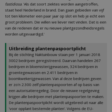
fastidiosa
. 'Als dat soort ziektes worden aangetroffen,
staat heel Nederland in brand. Dan gaan gebieden van vijf
tot tien kilometer een paar jaar op slot en heb je echt een
groot probleem. Die willen we liever niet vinden. Dat is een
van de redenen dat er nu nieuwe plantgezondheidsregels
worden uitgevaardigd.'
Uitbreiding plantenpaspoortplicht
Bij de stichting Naktuinbouw staan per 1 januari 2018
3002 bedrijven geregistreerd. Daarvan handelen 267
bedrijven in bloemisterijgewassen, 324 bedrijven in
groentegewassen en 2.411 bedrijven in
boomkwekerijgewassen. Van al deze bedrijven geven
er zo'n 2.300 zelf plantenpaspoorten af op basis van
een autorisatieregeling. Door de nieuwe regelgeving
krijgen alle bedrijven met plantenpaspoorten te maken.
De plantenpaspoortplicht wordt uitgebreid uit naar alle
'voor opplant bestemde planten'. Volgens de EU-