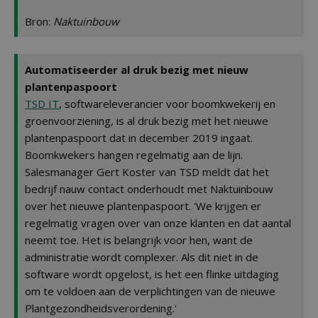
Bron:
Naktuinbouw
Automatiseerder al druk bezig met nieuw
plantenpaspoort
TSD IT
, softwareleverancier voor boomkwekerij en
groenvoorziening, is al druk bezig met het nieuwe
plantenpaspoort dat in december 2019 ingaat.
Boomkwekers hangen regelmatig aan de lijn.
Salesmanager Gert Koster van TSD meldt dat het
bedrijf nauw contact onderhoudt met Naktuinbouw
over het nieuwe plantenpaspoort. 'We krijgen er
regelmatig vragen over van onze klanten en dat aantal
neemt toe. Het is belangrijk voor hen, want de
administratie wordt complexer. Als dit niet in de
software wordt opgelost, is het een flinke uitdaging
om te voldoen aan de verplichtingen van de nieuwe
Plantgezondheidsverordening.'