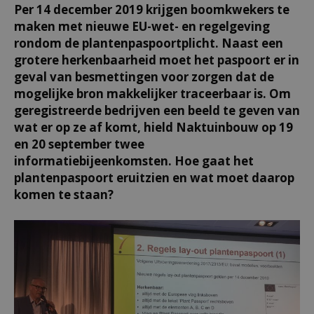
Per 14 december 2019 krijgen boomkwekers te
maken met nieuwe EU-wet- en regelgeving
rondom de plantenpaspoortplicht. Naast een
grotere herkenbaarheid moet het paspoort er in
geval van besmettingen voor zorgen dat de
mogelijke bron makkelijker traceerbaar is. Om
geregistreerde bedrijven een beeld te geven van
wat er op ze af komt, hield Naktuinbouw op 19
en 20 september twee
informatiebijeenkomsten. Hoe gaat het
plantenpaspoort eruitzien en wat moet daarop
komen te staan?