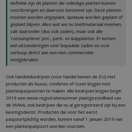
definitie zijn dit planten die volledige planten kunnen
voortbrengen en daarvoor bestemd zijn. Deze planten
moeten worden uitgeplant, opnieuw worden geplant of
geplant blijven. Alles wat we nu teeltmateriaal noemen,
valt daaronder (dus ook zaden), maar ook alle
'consumptieve' pot-, perk- en kuipplanten. Er komen
wel uitzonderingen voor bepaalde zaden en voor
verkoop direct aan een niet-commerciële
eindgebruiker.
Ook handelsbedrijven (voor handel binnen de EU) met
producten als buxus, coniferen of rozen krijgen met
plantenpaspoorten te maken. Alle bedrijven krijgen begin
2019 een nieuw registratienummer plantgezondheid van
de NVWA, ook bedrijven die nu al geregistreerd zijn bij een
keuringsdienst. Producten die voor het eerst
paspoortplichtig worden, kunnen vanaf 1 januari 2019 van
een plantenpaspoort worden voorzien.