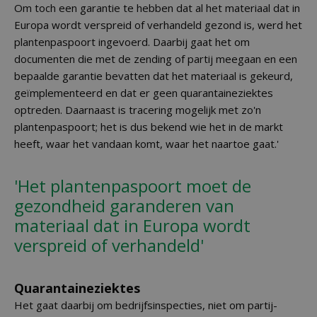
Om toch een garantie te hebben dat al het materiaal dat in
Europa wordt verspreid of verhandeld gezond is, werd het
plantenpaspoort ingevoerd. Daarbij gaat het om
documenten die met de zending of partij meegaan en een
bepaalde garantie bevatten dat het materiaal is gekeurd,
geïmplementeerd en dat er geen quarantaineziektes
optreden. Daarnaast is tracering mogelijk met zo'n
plantenpaspoort; het is dus bekend wie het in de markt
heeft, waar het vandaan komt, waar het naartoe gaat.'
'Het plantenpaspoort moet de
gezondheid garanderen van
materiaal dat in Europa wordt
verspreid of verhandeld'
Quarantaineziektes
Het gaat daarbij om bedrijfsinspecties, niet om partij-