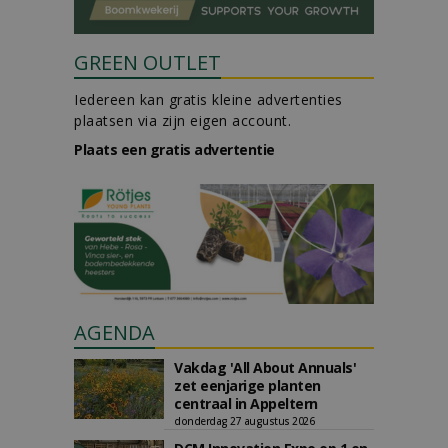
GREEN OUTLET
Iedereen kan gratis kleine advertenties
plaatsen via zijn eigen account.
Plaats een gratis advertentie
AGENDA
Vakdag 'All About Annuals'
zet eenjarige planten
centraal in Appeltern
donderdag 27 augustus 2026