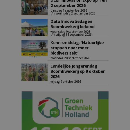
DCM Innovation Expo op 1 en
2 september 2026
dinsdag 1 september 2026
t/m woensdag 2 september 2026
Data Innovatiedagen
Boomkwekerij bekend
woensdag 9 september 2026
t/m vrijdag 18 september 2026
Kennismiddag: 'Natuurlijke
stappen naar meer
biodiversiteit'
maandag 28 september 2026
Landelijke Jongerendag
Boomkwekerij op 9 oktober
2026
vrijdag 9 oktober 2026