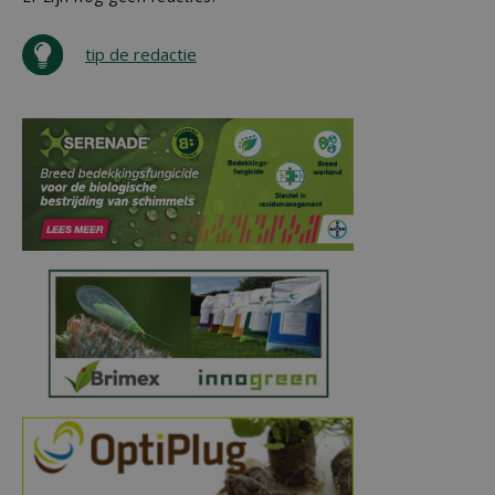
tip de redactie