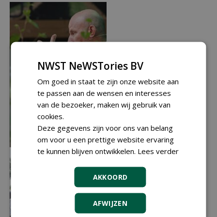
NWST NeWSTories BV
Om goed in staat te zijn onze website aan
te passen aan de wensen en interesses
van de bezoeker, maken wij gebruik van
cookies.
Deze gegevens zijn voor ons van belang
om voor u een prettige website ervaring
te kunnen blijven ontwikkelen.
Lees verder
AKKOORD
AFWIJZEN