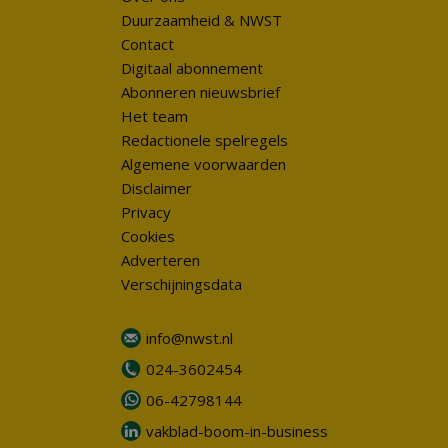
Duurzaamheid & NWST
Contact
Digitaal abonnement
Abonneren nieuwsbrief
Het team
Redactionele spelregels
Algemene voorwaarden
Disclaimer
Privacy
Cookies
Adverteren
Verschijningsdata
info@nwst.nl
024-3602454
06-42798144
vakblad-boom-in-business