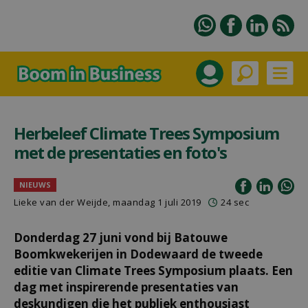
Herbeleef Climate Trees Symposium
met de presentaties en foto's
NIEUWS
Lieke van der Weijde
, maandag 1 juli 2019
24 sec
Donderdag 27 juni vond bij Batouwe
Boomkwekerijen in Dodewaard de tweede
editie van Climate Trees Symposium plaats. Een
dag met inspirerende presentaties van
deskundigen die het publiek enthousiast