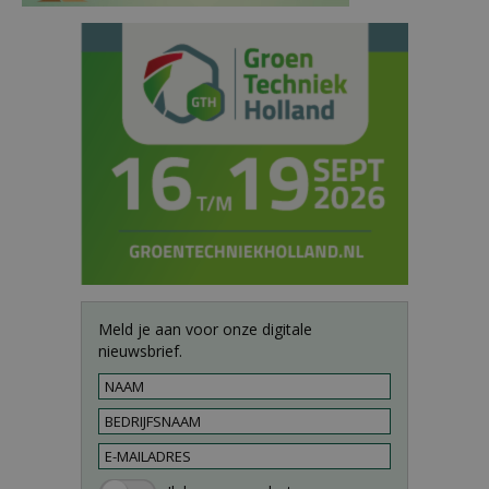
Meld je aan voor onze digitale
nieuwsbrief.