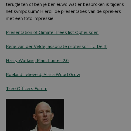
teruglezen of ben je benieuwd wat er besproken is tijdens
het symposium? Hierbij de presentaties van de sprekers
met een foto impressie.
Presentation of Climate Trees list Opheusden
René van der Velde, associate professor TU Delft
Harry Watkins, Plant hunter 2.0
Roeland Lelieveld, Africa Wood Grow
Tree Officers Forum