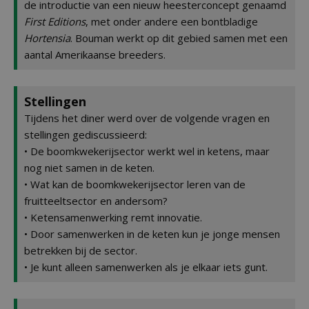
de introductie van een nieuw heesterconcept genaamd
First Editions
, met onder andere een bontbladige
Hortensia
. Bouman werkt op dit gebied samen met een
aantal Amerikaanse breeders.
Stellingen
Tijdens het diner werd over de volgende vragen en
stellingen gediscussieerd:
• De boomkwekerijsector werkt wel in ketens, maar
nog niet samen in de keten.
• Wat kan de boomkwekerijsector leren van de
fruitteeltsector en andersom?
• Ketensamenwerking remt innovatie.
• Door samenwerken in de keten kun je jonge mensen
betrekken bij de sector.
• Je kunt alleen samenwerken als je elkaar iets gunt.