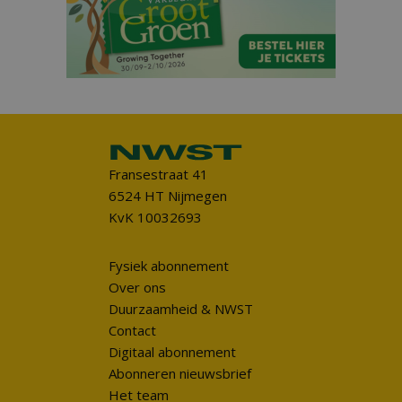
Fransestraat 41
6524 HT Nijmegen
KvK 10032693
Fysiek abonnement
Over ons
Duurzaamheid & NWST
Contact
Digitaal abonnement
Abonneren nieuwsbrief
Het team