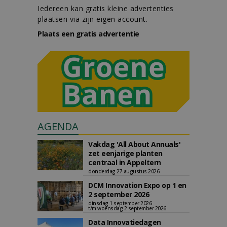
Iedereen kan gratis kleine advertenties
plaatsen via zijn eigen account.
Plaats een gratis advertentie
AGENDA
Vakdag 'All About Annuals'
zet eenjarige planten
centraal in Appeltern
donderdag 27 augustus 2026
DCM Innovation Expo op 1 en
2 september 2026
dinsdag 1 september 2026
t/m woensdag 2 september 2026
Data Innovatiedagen