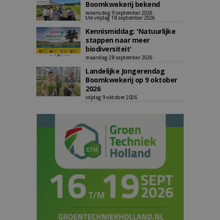
Boomkwekerij bekend
woensdag 9 september 2026
t/m vrijdag 18 september 2026
Kennismiddag: 'Natuurlijke
stappen naar meer
biodiversiteit'
maandag 28 september 2026
Landelijke Jongerendag
Boomkwekerij op 9 oktober
2026
vrijdag 9 oktober 2026