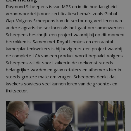
Raymond Scheepens is van MPS en in die hoedanigheid
verantwoordelijk voor certificatieschema's zoals Global
Gap. Volgens Scheepens kan de sector nog veel leren van
andere agrarische sectoren als het gaat om samenwerken.
Scheepens beschrijft een project waarbij hij op dit moment
betrokken is. Samen met Royal Lemkes en een aantal
kamerplantenkwekers is hij bezig met een project waarbij
de complete LCA van een product wordt bepaald. Volgens
Scheepens zal dit soort zaken in de toekomst steeds
belangrijker worden en gaan retailers en afnemers hier in
steeds grotere mate om vragen. Scheepens denkt dat
kwekers sowieso veel kunnen leren van de groente- en
fruitsector.