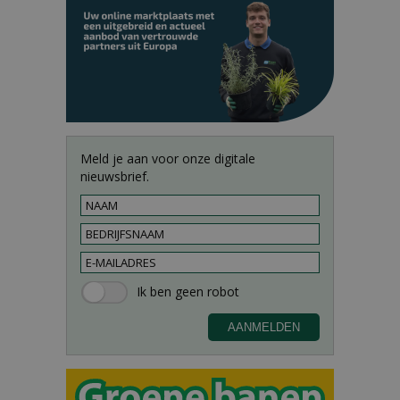
Meld je aan voor onze digitale
nieuwsbrief.