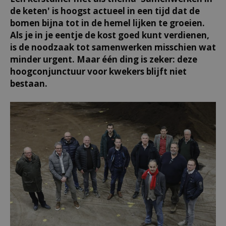
de keten' is hoogst actueel in een tijd dat de
bomen bijna tot in de hemel lijken te groeien.
Als je in je eentje de kost goed kunt verdienen,
is de noodzaak tot samenwerken misschien wat
minder urgent. Maar één ding is zeker: deze
hoogconjunctuur voor kwekers blijft niet
bestaan.