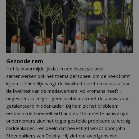
Gezonde rem
Het is onvermijdelijk dat in een discussie over
samenwerken ook het thema personeel om de hoek komt
kijken. Uiteindelijk hangt de kwaliteit eerst en vooral af van
de kwaliteit van de medewerkers. Ad Vromans heeft -
ongeveer als enige - geen problemen met de aanwas van
getalenteerd middenkader. Bij hem zit het probleem
eerder in de hoeveelheid handjes. De meeste aanwezige
ondernemers zien het tegengestelde probleem: te weinig
middenkader. Een beeld dat bevestigd wordt door John
Steenbakkers van Delphy. Hij ziet dat overigens niet