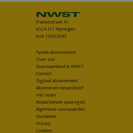
Fransestraat 41
6524 HT Nijmegen
KvK 10032693
Fysiek abonnement
Over ons
Duurzaamheid & NWST
Contact
Digitaal abonnement
Abonneren nieuwsbrief
Het team
Redactionele spelregels
Algemene voorwaarden
Disclaimer
Privacy
Cookies