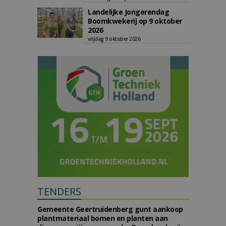
Landelijke Jongerendag
Boomkwekerij op 9 oktober
2026
vrijdag 9 oktober 2026
TENDERS
Gemeente Geertruidenberg gunt aankoop
plantmateriaal bomen en planten aan