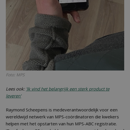
Foto: MPS
Lees ook:
'Ik vind het belangrijk een sterk product te
leveren'
Raymond Scheepens is medeverantwoordelijk voor een
wereldwijd netwerk van MPS-coördinatoren die kwekers
helpen met het opstarten van hun MPS-ABC registratie.