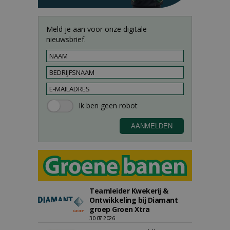
Meld je aan voor onze digitale
nieuwsbrief.
Teamleider Kwekerij &
Ontwikkeling bij Diamant
groep Groen Xtra
30-07-2026