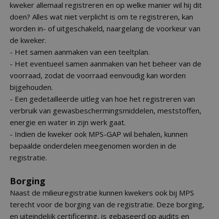
kweker allemaal registreren en op welke manier wil hij dit
doen? Alles wat niet verplicht is om te registreren, kan
worden in- of uitgeschakeld, naargelang de voorkeur van
de kweker.
- Het samen aanmaken van een teeltplan.
- Het eventueel samen aanmaken van het beheer van de
voorraad, zodat de voorraad eenvoudig kan worden
bijgehouden.
- Een gedetailleerde uitleg van hoe het registreren van
verbruik van gewasbeschermingsmiddelen, meststoffen,
energie en water in zijn werk gaat.
- Indien de kweker ook MPS-GAP wil behalen, kunnen
bepaalde onderdelen meegenomen worden in de
registratie.
Borging
Naast de milieuregistratie kunnen kwekers ook bij MPS
terecht voor de borging van de registratie. Deze borging,
en uiteindelijk certificering, is gebaseerd op audits en