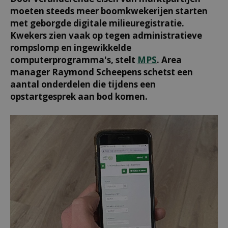
moeten steeds meer boomkwekerijen starten
met geborgde digitale milieuregistratie.
Kwekers zien vaak op tegen administratieve
rompslomp en ingewikkelde
computerprogramma's, stelt
MPS
. Area
manager Raymond Scheepens schetst een
aantal onderdelen die tijdens een
opstartgesprek aan bod komen.