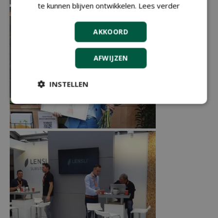
te kunnen blijven ontwikkelen.
Lees verder
AKKOORD
AFWIJZEN
INSTELLEN