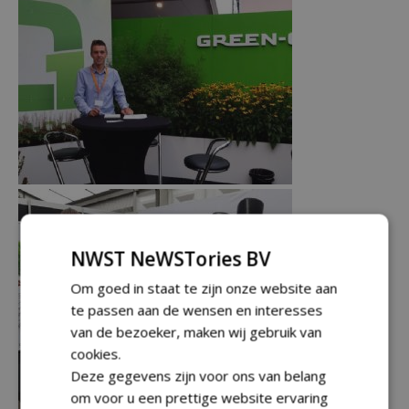
NWST NeWSTories BV
Om goed in staat te zijn onze website aan
te passen aan de wensen en interesses
van de bezoeker, maken wij gebruik van
cookies.
Deze gegevens zijn voor ons van belang
om voor u een prettige website ervaring