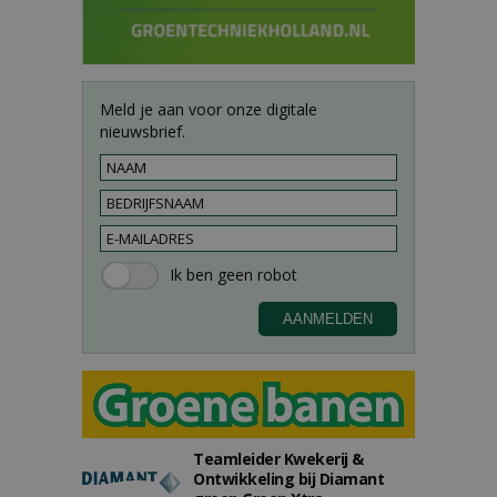
Meld je aan voor onze digitale
nieuwsbrief.
Teamleider Kwekerij &
Ontwikkeling bij Diamant