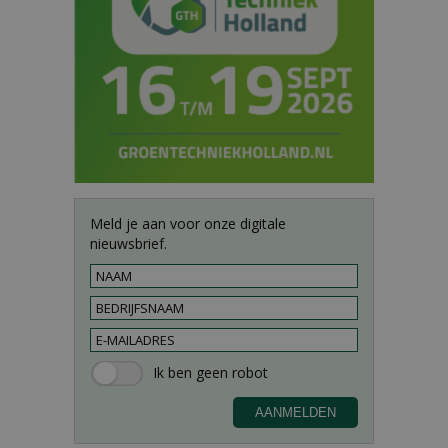
Meld je aan voor onze digitale
nieuwsbrief.