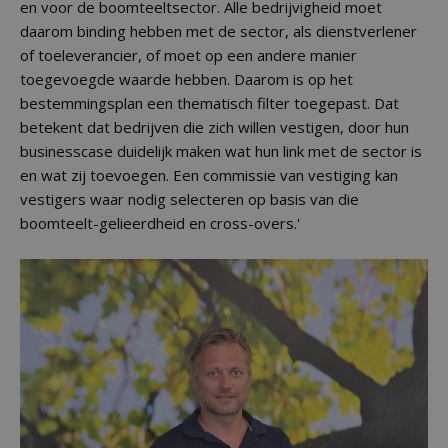
en voor de boomteeltsector. Alle bedrijvigheid moet
daarom binding hebben met de sector, als dienstverlener
of toeleverancier, of moet op een andere manier
toegevoegde waarde hebben. Daarom is op het
bestemmingsplan een thematisch filter toegepast. Dat
betekent dat bedrijven die zich willen vestigen, door hun
businesscase duidelijk maken wat hun link met de sector is
en wat zij toevoegen. Een commissie van vestiging kan
vestigers waar nodig selecteren op basis van die
boomteelt-gelieerdheid en cross-overs.'