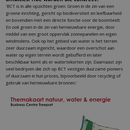
'BCT is in alle opzichten groen. Groen in de zin van een
groene inrichting, gericht op biodiversiteit en leefbaarheid
en bovendien met een directe functie voor de boomteelt.
En ook groen in de zin van hernieuwbare energie, door
middel van een groot oppervlak zonnepanelen en eigen
windmolens. Ook op het gebied van water is het terrein
zeer duurzaam ingericht, waardoor een overschot aan
water op eigen terrein wordt gebufferd en later
beschikbaar komt als er watertekorten zijn. Daarnaast zijn
veel bedrijven die zich op BCT vestigen duurzame pioniers
of duurzaam in hun proces, bijvoorbeeld door recycling of
gebruik van hernieuwbare bronnen.'