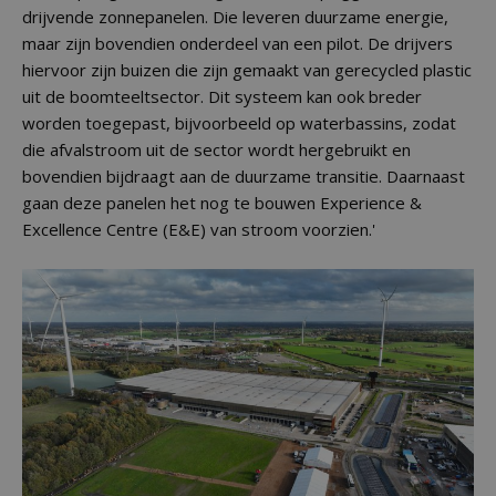
drijvende zonnepanelen. Die leveren duurzame energie,
maar zijn bovendien onderdeel van een pilot. De drijvers
hiervoor zijn buizen die zijn gemaakt van gerecycled plastic
uit de boomteeltsector. Dit systeem kan ook breder
worden toegepast, bijvoorbeeld op waterbassins, zodat
die afvalstroom uit de sector wordt hergebruikt en
bovendien bijdraagt aan de duurzame transitie. Daarnaast
gaan deze panelen het nog te bouwen Experience &
Excellence Centre (E&E) van stroom voorzien.'