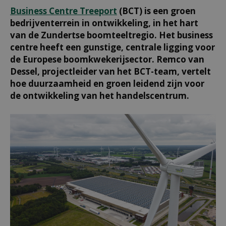
Business Centre Treeport
(BCT) is een groen
bedrijventerrein in ontwikkeling, in het hart
van de Zundertse boomteeltregio. Het business
centre heeft een gunstige, centrale ligging voor
de Europese boomkwekerijsector. Remco van
Dessel, projectleider van het BCT-team, vertelt
hoe duurzaamheid en groen leidend zijn voor
de ontwikkeling van het handelscentrum.