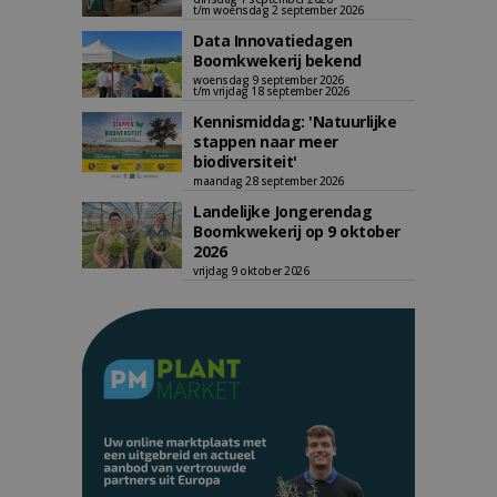
t/m woensdag 2 september 2026
Data Innovatiedagen
Boomkwekerij bekend
woensdag 9 september 2026
t/m vrijdag 18 september 2026
Kennismiddag: 'Natuurlijke
stappen naar meer
biodiversiteit'
maandag 28 september 2026
Landelijke Jongerendag
Boomkwekerij op 9 oktober
2026
vrijdag 9 oktober 2026