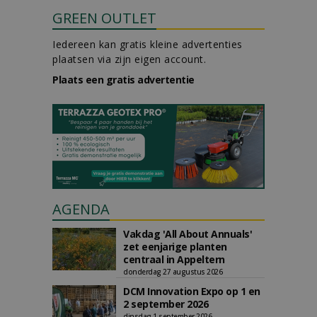
GREEN OUTLET
Iedereen kan gratis kleine advertenties
plaatsen via zijn eigen account.
Plaats een gratis advertentie
AGENDA
Vakdag 'All About Annuals'
zet eenjarige planten
centraal in Appeltern
donderdag 27 augustus 2026
DCM Innovation Expo op 1 en
2 september 2026
dinsdag 1 september 2026