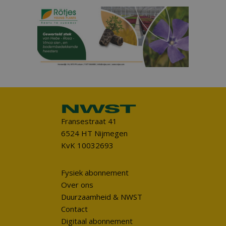
Fransestraat 41
6524 HT Nijmegen
KvK 10032693
Fysiek abonnement
Over ons
Duurzaamheid & NWST
Contact
Digitaal abonnement