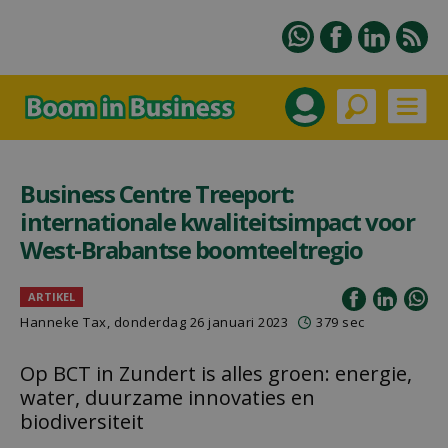
Business Centre Treeport:
internationale kwaliteitsimpact voor
West-Brabantse boomteeltregio
ARTIKEL
Hanneke Tax
, donderdag 26 januari 2023
379 sec
Op BCT in Zundert is alles groen: energie,
water, duurzame innovaties en
biodiversiteit