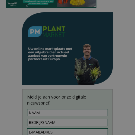
Meld je aan voor onze digitale
nieuwsbrief.