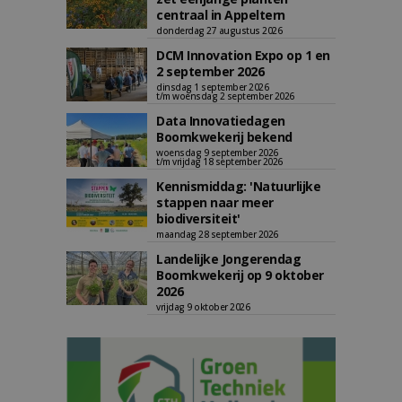
centraal in Appeltern
donderdag 27 augustus 2026
DCM Innovation Expo op 1 en
2 september 2026
dinsdag 1 september 2026
t/m woensdag 2 september 2026
Data Innovatiedagen
Boomkwekerij bekend
woensdag 9 september 2026
t/m vrijdag 18 september 2026
Kennismiddag: 'Natuurlijke
stappen naar meer
biodiversiteit'
maandag 28 september 2026
Landelijke Jongerendag
Boomkwekerij op 9 oktober
2026
vrijdag 9 oktober 2026