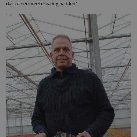
dat ze heel veel ervaring hadden.'