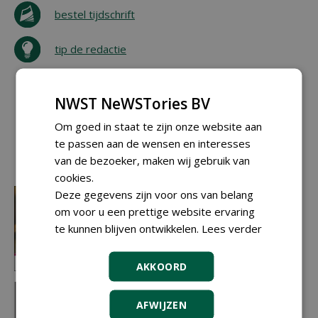
bestel tijdschrift
tip de redactie
NWST NeWSTories BV
Om goed in staat te zijn onze website aan
te passen aan de wensen en interesses
van de bezoeker, maken wij gebruik van
cookies.
Deze gegevens zijn voor ons van belang
om voor u een prettige website ervaring
te kunnen blijven ontwikkelen.
Lees verder
AKKOORD
AFWIJZEN