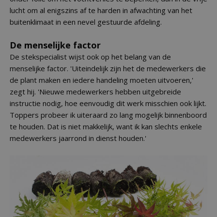
lucht om al enigszins af te harden in afwachting van het
buitenklimaat in een nevel gestuurde afdeling.
De menselijke factor
De stekspecialist wijst ook op het belang van de
menselijke factor. 'Uiteindelijk zijn het de medewerkers die
de plant maken en iedere handeling moeten uitvoeren,'
zegt hij. 'Nieuwe medewerkers hebben uitgebreide
instructie nodig, hoe eenvoudig dit werk misschien ook lijkt.
Toppers probeer ik uiteraard zo lang mogelijk binnenboord
te houden. Dat is niet makkelijk, want ik kan slechts enkele
medewerkers jaarrond in dienst houden.'