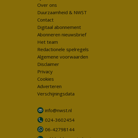
Over ons
Duurzaamheid & NWST
Contact
Digitaal abonnement
Abonneren nieuwsbrief
Het team
Redactionele spelregels
Algemene voorwaarden
Disclaimer
Privacy
Cookies
Adverteren
Verschijningsdata
info@nwst.nl
024-3602454
06-42798144