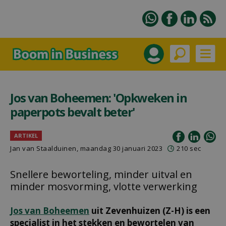
Jos van Boheemen: 'Opkweken in
paperpots bevalt beter'
ARTIKEL
Jan van Staalduinen
, maandag 30 januari 2023
210 sec
Snellere beworteling, minder uitval en
minder mosvorming, vlotte verwerking
Jos van Boheemen
uit Zevenhuizen (Z-H) is een
specialist in het stekken en bewortelen van