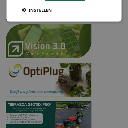
INSTELLEN