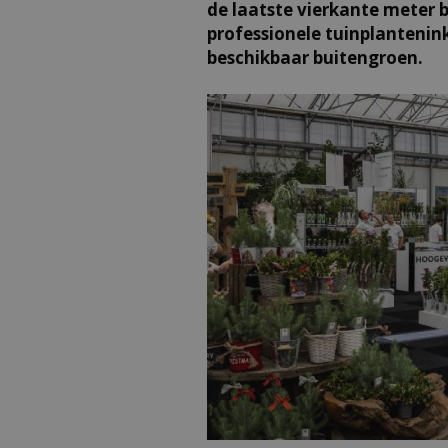
de laatste vierkante meter 
professionele tuinplantenin
beschikbaar buitengroen.