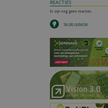
REACTIES
Er zijn nog geen reacties.
tip de redactie