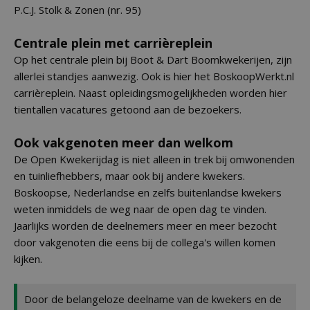
P.C.J. Stolk & Zonen (nr. 95)
Centrale plein met carrièreplein
Op het centrale plein bij Boot & Dart Boomkwekerijen, zijn
allerlei standjes aanwezig. Ook is hier het BoskoopWerkt.nl
carrièreplein. Naast opleidingsmogelijkheden worden hier
tientallen vacatures getoond aan de bezoekers.
Ook vakgenoten meer dan welkom
De Open Kwekerijdag is niet alleen in trek bij omwonenden
en tuinliefhebbers, maar ook bij andere kwekers.
Boskoopse, Nederlandse en zelfs buitenlandse kwekers
weten inmiddels de weg naar de open dag te vinden.
Jaarlijks worden de deelnemers meer en meer bezocht
door vakgenoten die eens bij de collega's willen komen
kijken.
Door de belangeloze deelname van de kwekers en de