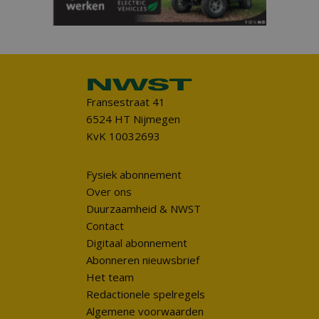
Fransestraat 41
6524 HT Nijmegen
KvK 10032693
Fysiek abonnement
Over ons
Duurzaamheid & NWST
Contact
Digitaal abonnement
Abonneren nieuwsbrief
Het team
Redactionele spelregels
Algemene voorwaarden