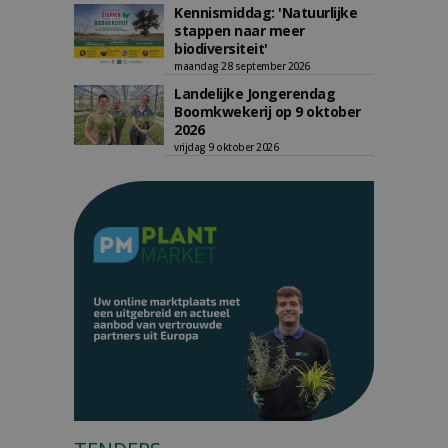
Kennismiddag: 'Natuurlijke
stappen naar meer
biodiversiteit'
maandag 28 september 2026
Landelijke Jongerendag
Boomkwekerij op 9 oktober
2026
vrijdag 9 oktober 2026