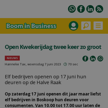
Open Kwekerijdag twee keer zo groot
NIEUWS
Hanneke Tax
, woensdag 7 juni 2023
70 sec
Elf bedrijven openen op 17 juni hun
deuren op de Halve Raak
Op zaterdag 17 juni openen dit jaar maar liefst
elf bedrijven in Boskoop hun deuren voor
consumenten. Van 10.00 tot 17.00 uur laten de