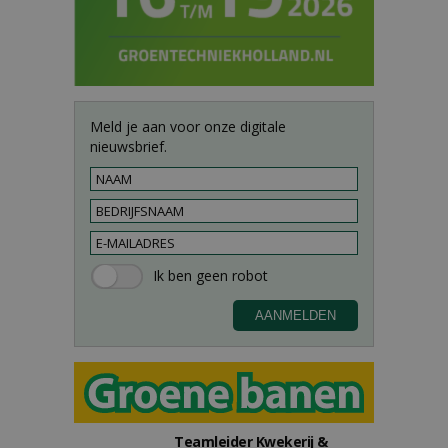
Meld je aan voor onze digitale
nieuwsbrief.
Teamleider Kwekerij &