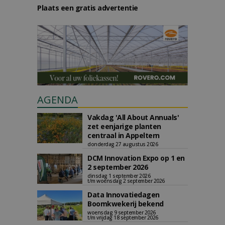
Plaats een gratis advertentie
AGENDA
Vakdag 'All About Annuals'
zet eenjarige planten
centraal in Appeltern
donderdag 27 augustus 2026
DCM Innovation Expo op 1 en
2 september 2026
dinsdag 1 september 2026
t/m woensdag 2 september 2026
Data Innovatiedagen
Boomkwekerij bekend
woensdag 9 september 2026
t/m vrijdag 18 september 2026