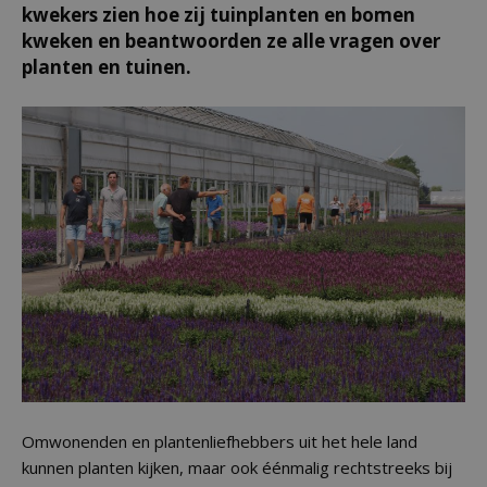
kwekers zien hoe zij tuinplanten en bomen
kweken en beantwoorden ze alle vragen over
planten en tuinen.
Omwonenden en plantenliefhebbers uit het hele land
kunnen planten kijken, maar ook éénmalig rechtstreeks bij