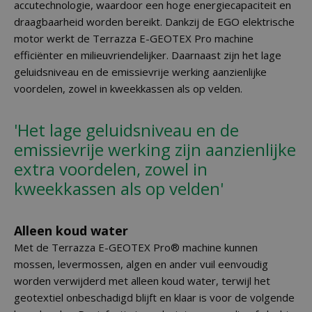
accutechnologie, waardoor een hoge energiecapaciteit en
draagbaarheid worden bereikt. Dankzij de EGO elektrische
motor werkt de Terrazza E-GEOTEX Pro machine
efficiënter en milieuvriendelijker. Daarnaast zijn het lage
geluidsniveau en de emissievrije werking aanzienlijke
voordelen, zowel in kweekkassen als op velden.
'Het lage geluidsniveau en de
emissievrije werking zijn aanzienlijke
extra voordelen, zowel in
kweekkassen als op velden'
Alleen koud water
Met de Terrazza E-GEOTEX Pro® machine kunnen
mossen, levermossen, algen en ander vuil eenvoudig
worden verwijderd met alleen koud water, terwijl het
geotextiel onbeschadigd blijft en klaar is voor de volgende