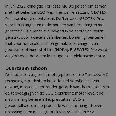
In juni 2023 kondigde Terrazza MC België aan om samen
met het bekende EGO Machines de Terrazza E-GEOTEX-
Pro machine te ontwikkelen. De Terrazza GEOTEX-Pro,
voor het reinigen en onderhouden van bedekkingen met
geotextiel, is al lange tijd bekend in de sector en wordt
gebruikt door kwekers van planten, bomen, groenten en
fruit voor het ecologisch en gemakkelijk reinigen van
geotextiel of kunststof film (HDPA). E-GEOTEX Pro wordt
aangedreven door een krachtige EGO elektrische motor.
Duurzaam schoon
De machine is uitgerust met gepatenteerde Terrazza MC
technologie, gericht op het effectief verwijderen van
onkruid, mos en algen zonder gebruik van chemicaliën. Met
de toevoeging van de EGO elektrische motor levert de
machine nog betere milieuprestaties. EGO is
gespecialiseerd in de productie van accu-aangedreven
oplossingen en maakt gebruik van Arc Lithium 56V-