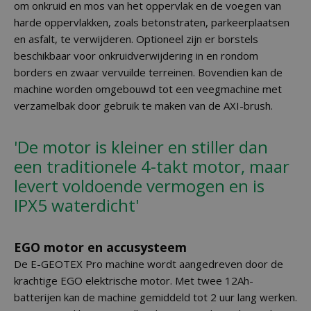
om onkruid en mos van het oppervlak en de voegen van
harde oppervlakken, zoals betonstraten, parkeerplaatsen
en asfalt, te verwijderen. Optioneel zijn er borstels
beschikbaar voor onkruidverwijdering in en rondom
borders en zwaar vervuilde terreinen. Bovendien kan de
machine worden omgebouwd tot een veegmachine met
verzamelbak door gebruik te maken van de AXI-brush.
'De motor is kleiner en stiller dan
een traditionele 4-takt motor, maar
levert voldoende vermogen en is
IPX5 waterdicht'
EGO motor en accusysteem
De E-GEOTEX Pro machine wordt aangedreven door de
krachtige EGO elektrische motor. Met twee 12Ah-
batterijen kan de machine gemiddeld tot 2 uur lang werken.