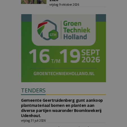
vrijdag 9 oktober 2026
TENDERS
Gemeente Geertruidenberg gunt aankoop
plantmateriaal bomen en planten aan
diverse partijen waaronder Boomkwekerij
Udenhout.
vrijdag 31 juli 2026