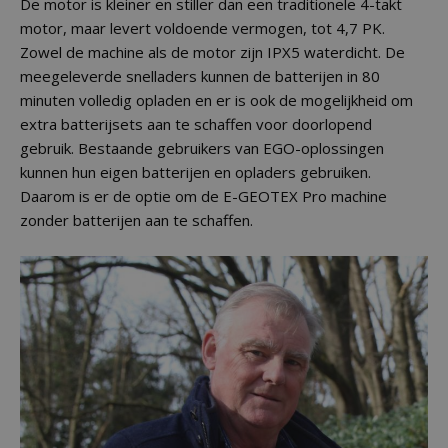
De motor is kleiner en stiller dan een traditionele 4-takt
motor, maar levert voldoende vermogen, tot 4,7 PK.
Zowel de machine als de motor zijn IPX5 waterdicht. De
meegeleverde snelladers kunnen de batterijen in 80
minuten volledig opladen en er is ook de mogelijkheid om
extra batterijsets aan te schaffen voor doorlopend
gebruik. Bestaande gebruikers van EGO-oplossingen
kunnen hun eigen batterijen en opladers gebruiken.
Daarom is er de optie om de E-GEOTEX Pro machine
zonder batterijen aan te schaffen.