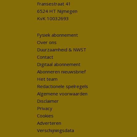
Fransestraat 41
6524 HT Nijmegen
KvK 10032693
Fysiek abonnement
Over ons
Duurzaamheid & NWST
Contact
Digitaal abonnement
Abonneren nieuwsbrief
Het team
Redactionele spelregels
Algemene voorwaarden
Disclaimer
Privacy
Cookies
Adverteren
Verschijningsdata