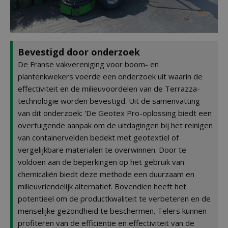
Bevestigd door onderzoek
De Franse vakvereniging voor boom- en
plantenkwekers voerde een onderzoek uit waarin de
effectiviteit en de milieuvoordelen van de Terrazza-
technologie worden bevestigd. Uit de samenvatting
van dit onderzoek: 'De Geotex Pro-oplossing biedt een
overtuigende aanpak om de uitdagingen bij het reinigen
van containervelden bedekt met geotextiel of
vergelijkbare materialen te overwinnen. Door te
voldoen aan de beperkingen op het gebruik van
chemicaliën biedt deze methode een duurzaam en
milieuvriendelijk alternatief. Bovendien heeft het
potentieel om de productkwaliteit te verbeteren en de
menselijke gezondheid te beschermen. Telers kunnen
profiteren van de efficiëntie en effectiviteit van de