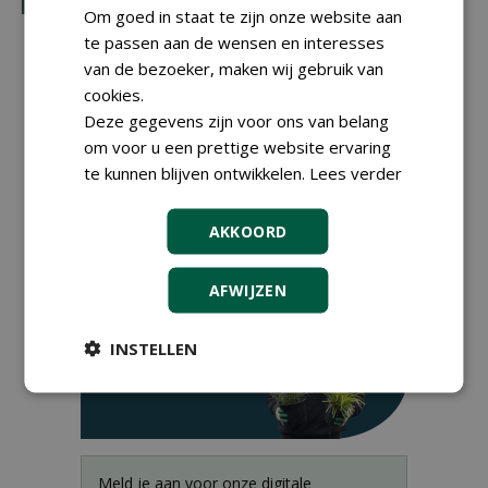
Om goed in staat te zijn onze website aan
te passen aan de wensen en interesses
van de bezoeker, maken wij gebruik van
cookies.
Deze gegevens zijn voor ons van belang
om voor u een prettige website ervaring
te kunnen blijven ontwikkelen.
Lees verder
AKKOORD
AFWIJZEN
INSTELLEN
Meld je aan voor onze digitale