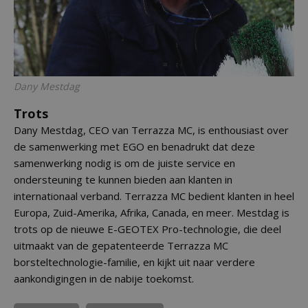
Dany Mestdag
Trots
Dany Mestdag, CEO van Terrazza MC, is enthousiast over
de samenwerking met EGO en benadrukt dat deze
samenwerking nodig is om de juiste service en
ondersteuning te kunnen bieden aan klanten in
internationaal verband. Terrazza MC bedient klanten in heel
Europa, Zuid-Amerika, Afrika, Canada, en meer. Mestdag is
trots op de nieuwe E-GEOTEX Pro-technologie, die deel
uitmaakt van de gepatenteerde Terrazza MC
borsteltechnologie-familie, en kijkt uit naar verdere
aankondigingen in de nabije toekomst.