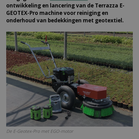
ontwikkeling en lancering van de Terrazza E-
GEOTEX-Pro machine voor reiniging en
onderhoud van bedekkingen met geotextiel.
De E-Geotex-Pro met EGO-motor