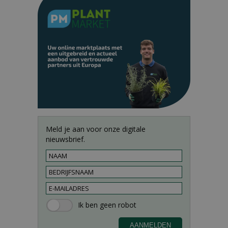
Meld je aan voor onze digitale
nieuwsbrief.