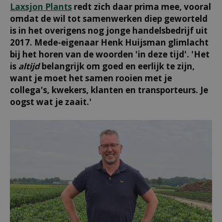
Laxsjon Plants
redt zich daar prima mee, vooral
omdat de wil tot samenwerken diep geworteld
is in het overigens nog jonge handelsbedrijf uit
2017. Mede-eigenaar Henk Huijsman glimlacht
bij het horen van de woorden 'in deze tijd'. 'Het
is
altijd
belangrijk om goed en eerlijk te zijn,
want je moet het samen rooien met je
collega's, kwekers, klanten en transporteurs. Je
oogst wat je zaait.'