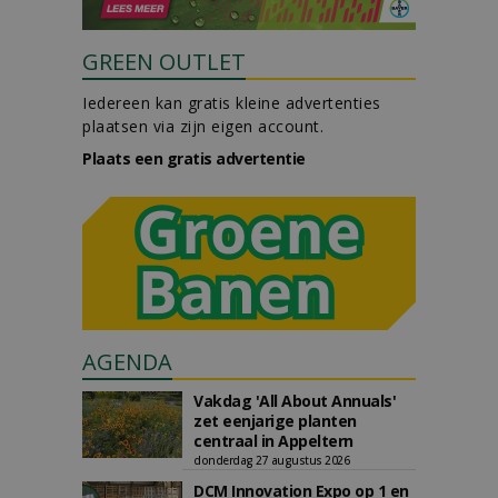
GREEN OUTLET
Iedereen kan gratis kleine advertenties
plaatsen via zijn eigen account.
Plaats een gratis advertentie
AGENDA
Vakdag 'All About Annuals'
zet eenjarige planten
centraal in Appeltern
donderdag 27 augustus 2026
DCM Innovation Expo op 1 en