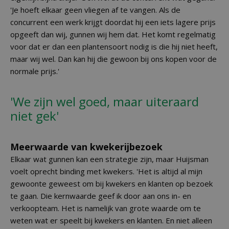
'Je hoeft elkaar geen vliegen af te vangen. Als de
concurrent een werk krijgt doordat hij een iets lagere prijs
opgeeft dan wij, gunnen wij hem dat. Het komt regelmatig
voor dat er dan een plantensoort nodig is die hij niet heeft,
maar wij wel. Dan kan hij die gewoon bij ons kopen voor de
normale prijs.'
'We zijn wel goed, maar uiteraard
niet gek'
Meerwaarde van kwekerijbezoek
Elkaar wat gunnen kan een strategie zijn, maar Huijsman
voelt oprecht binding met kwekers. 'Het is altijd al mijn
gewoonte geweest om bij kwekers en klanten op bezoek
te gaan. Die kernwaarde geef ik door aan ons in- en
verkoopteam. Het is namelijk van grote waarde om te
weten wat er speelt bij kwekers en klanten. En niet alleen