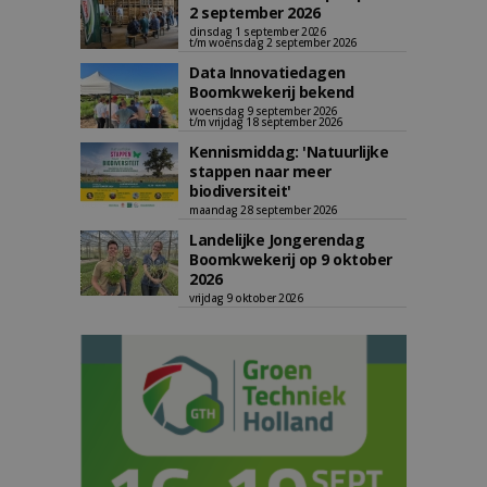
2 september 2026
dinsdag 1 september 2026
t/m woensdag 2 september 2026
Data Innovatiedagen
Boomkwekerij bekend
woensdag 9 september 2026
t/m vrijdag 18 september 2026
Kennismiddag: 'Natuurlijke
stappen naar meer
biodiversiteit'
maandag 28 september 2026
Landelijke Jongerendag
Boomkwekerij op 9 oktober
2026
vrijdag 9 oktober 2026