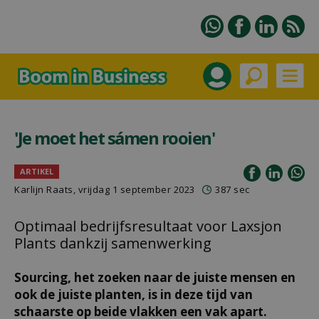
'Je moet het sámen rooien'
ARTIKEL
Karlijn Raats
, vrijdag 1 september 2023
387 sec
Optimaal bedrijfsresultaat voor Laxsjon
Plants dankzij samenwerking
Sourcing, het zoeken naar de juiste mensen en
ook de juiste planten, is in deze tijd van
schaarste op beide vlakken een vak apart.