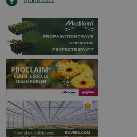
tip de redactie