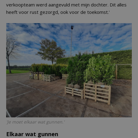
verkoopteam werd aangevuld met mijn dochter. Dit alles
heeft voor rust gezorgd, ook voor de toekomst.'
'Je moet elkaar wat gunnen.'
Elkaar wat gunnen