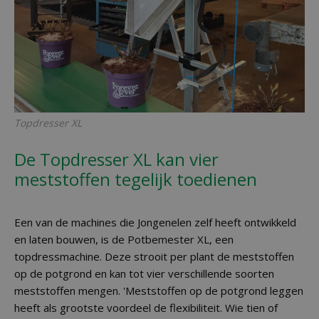
Topdresser XL
De Topdresser XL kan vier
meststoffen tegelijk toedienen
Een van de machines die Jongenelen zelf heeft ontwikkeld
en laten bouwen, is de Potbemester XL, een
topdressmachine. Deze strooit per plant de meststoffen
op de potgrond en kan tot vier verschillende soorten
meststoffen mengen. 'Meststoffen op de potgrond leggen
heeft als grootste voordeel de flexibiliteit. Wie tien of