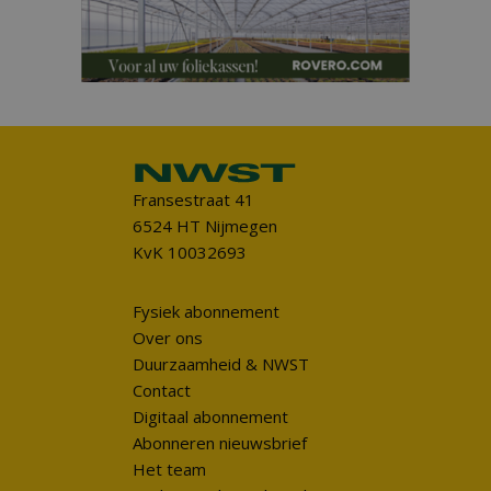
Fransestraat 41
6524 HT Nijmegen
KvK 10032693
Fysiek abonnement
Over ons
Duurzaamheid & NWST
Contact
Digitaal abonnement
Abonneren nieuwsbrief
Het team