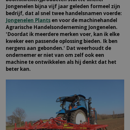
Jongenelen bijna vijf jaar geleden formeel zijn
bedrijf, dat al snel twee handelsnamen voerde:
Jongenelen Plants
en voor de machinehandel
Agrarische Handelsonderneming Jongenelen.
'Doordat ik meerdere merken voer, kan ik elke
kweker een passende oplossing bieden. Ik ben
nergens aan gebonden.' Dat weerhoudt de
ondernemer er niet van om zelf ook een
machine te ontwikkelen als hij denkt dat het
beter kan.