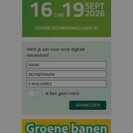
Meld je aan voor onze digitale
nieuwsbrief.