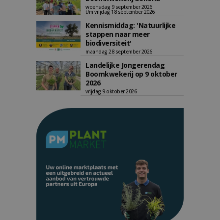
woensdag 9 september 2026
t/m vrijdag 18 september 2026
Kennismiddag: 'Natuurlijke
stappen naar meer
biodiversiteit'
maandag 28 september 2026
Landelijke Jongerendag
Boomkwekerij op 9 oktober
2026
vrijdag 9 oktober 2026