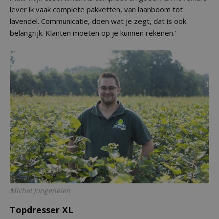
lever ik vaak complete pakketten, van laanboom tot
lavendel. Communicatie, doen wat je zegt, dat is ook
belangrijk. Klanten moeten op je kunnen rekenen.'
Michel Jongenelen
Topdresser XL