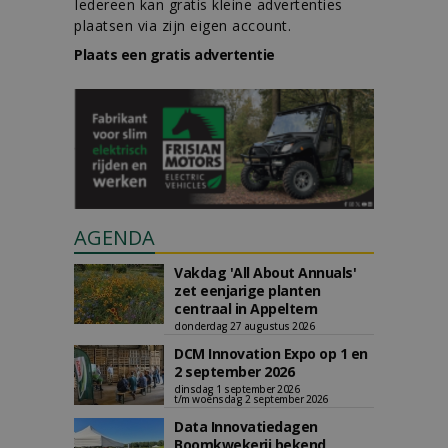
Iedereen kan gratis kleine advertenties
plaatsen via zijn eigen account.
Plaats een gratis advertentie
AGENDA
Vakdag 'All About Annuals'
zet eenjarige planten
centraal in Appeltern
donderdag 27 augustus 2026
DCM Innovation Expo op 1 en
2 september 2026
dinsdag 1 september 2026
t/m woensdag 2 september 2026
Data Innovatiedagen
Boomkwekerij bekend