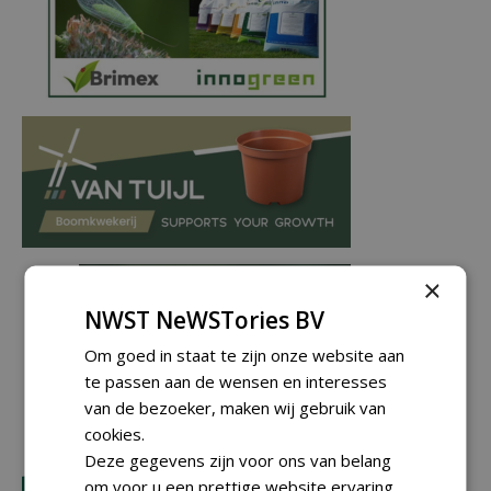
×
NWST NeWSTories BV
Om goed in staat te zijn onze website aan
te passen aan de wensen en interesses
van de bezoeker, maken wij gebruik van
cookies.
Deze gegevens zijn voor ons van belang
om voor u een prettige website ervaring