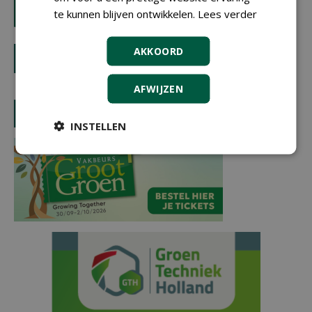
te kunnen blijven ontwikkelen.
Lees verder
AKKOORD
AFWIJZEN
INSTELLEN