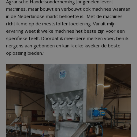
Agrarische Handelsonderneming Jongenelen levert
machines, maar bouwt en verbouwt ook machines waaraan
in de Nederlandse markt behoefte is. 'Met de machines
richt ik me op de meststoffentoediening. Vanuit mijn
ervaring weet ik welke machines het beste zijn voor een
specifieke teelt. Doordat ik meerdere merken voer, ben ik
nergens aan gebonden en kan ik elke kweker de beste
oplossing bieden.'