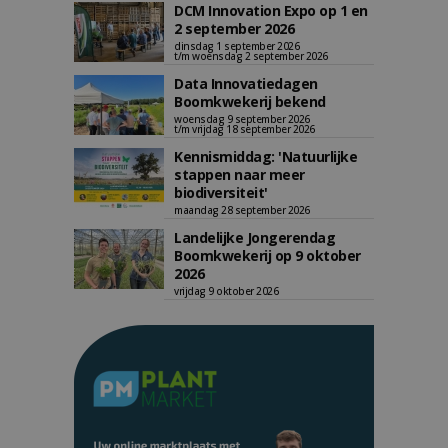
DCM Innovation Expo op 1 en
2 september 2026
dinsdag 1 september 2026
t/m woensdag 2 september 2026
Data Innovatiedagen
Boomkwekerij bekend
woensdag 9 september 2026
t/m vrijdag 18 september 2026
Kennismiddag: 'Natuurlijke
stappen naar meer
biodiversiteit'
maandag 28 september 2026
Landelijke Jongerendag
Boomkwekerij op 9 oktober
2026
vrijdag 9 oktober 2026