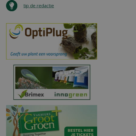
tip de redactie