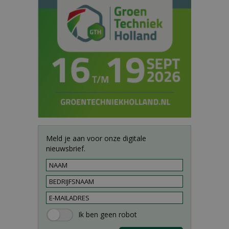
Meld je aan voor onze digitale
nieuwsbrief.