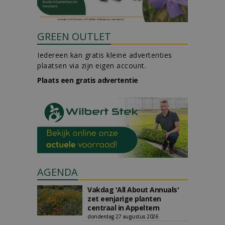
GREEN OUTLET
Iedereen kan gratis kleine advertenties
plaatsen via zijn eigen account.
Plaats een gratis advertentie
AGENDA
Vakdag 'All About Annuals'
zet eenjarige planten
centraal in Appeltern
donderdag 27 augustus 2026