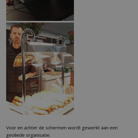
Voor en achter de schermen wordt gewerkt aan een
geoliede organisatie.