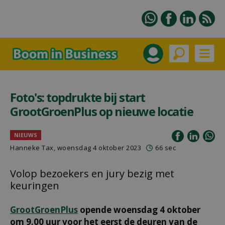
Foto's: topdrukte bij start
GrootGroenPlus op nieuwe locatie
NIEUWS
Hanneke Tax
, woensdag 4 oktober 2023
66 sec
Volop bezoekers en jury bezig met
keuringen
GrootGroenPlus
opende woensdag 4 oktober
om 9.00 uur voor het eerst de deuren van de