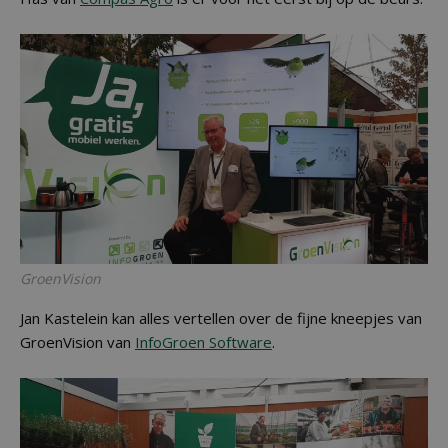
GroenVision
Jan Kastelein kan alles vertellen over de fijne kneepjes van
GroenVision van
InfoGroen Software
.