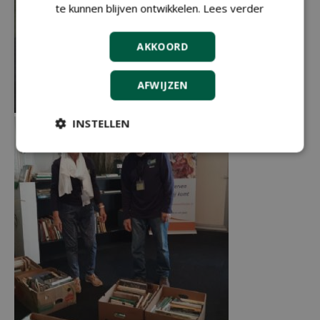
te kunnen blijven ontwikkelen.
Lees verder
AKKOORD
AFWIJZEN
INSTELLEN