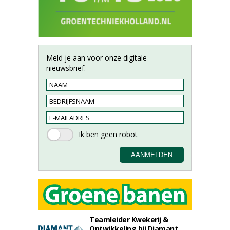
Meld je aan voor onze digitale
nieuwsbrief.
Teamleider Kwekerij &
Ontwikkeling bij Diamant