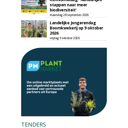
stappen naar meer
biodiversiteit'
maandag 28 september 2026
Landelijke Jongerendag
Boomkwekerij op 9 oktober
2026
vrijdag 9 oktober 2026
TENDERS