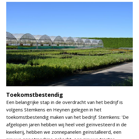
Toekomstbestendig
Een belangrijke stap in de overdracht van het bedrijf is
volgens Stemkens en Heynen gelegen in het
toekomstbestendig maken van het bedrijf. Stemkens: 'De
afgelopen jaren hebben wij heel veel geïnvesteerd in de
kwekerij, hebben we zonnepanelen geïnstalleerd, een