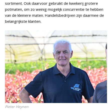
sortiment. Ook daarvoor gebruikt de kwekerij grotere
potmaten, om zo weinig mogelijk concurrentie te hebben
van de kleinere maten. Handelsbedrijven zijn daarmee de
belangrijkste klanten.
Pieter Heynen