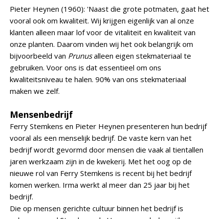
Pieter Heynen (1960): 'Naast die grote potmaten, gaat het
vooral ook om kwaliteit. Wij krijgen eigenlijk van al onze
klanten alleen maar lof voor de vitaliteit en kwaliteit van
onze planten. Daarom vinden wij het ook belangrijk om
bijvoorbeeld van
Prunus
alleen eigen stekmateriaal te
gebruiken. Voor ons is dat essentieel om ons
kwaliteitsniveau te halen. 90% van ons stekmateriaal
maken we zelf.
Mensenbedrijf
Ferry Stemkens en Pieter Heynen presenteren hun bedrijf
vooral als een menselijk bedrijf. De vaste kern van het
bedrijf wordt gevormd door mensen die vaak al tientallen
jaren werkzaam zijn in de kwekerij. Met het oog op de
nieuwe rol van Ferry Stemkens is recent bij het bedrijf
komen werken. Irma werkt al meer dan 25 jaar bij het
bedrijf.
Die op mensen gerichte cultuur binnen het bedrijf is