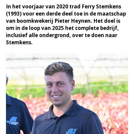
In het voorjaar van 2020 trad Ferry Stemkens
(1993) voor een derde deel toe in de maatschap
van boomkwekerij Pieter Heynen. Het doel is
om in de loop van 2025 het complete bedrijf,
inclusief alle ondergrond, over te doen naar
Stemkens.