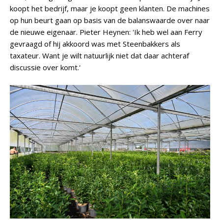
koopt het bedrijf, maar je koopt geen klanten. De machines
op hun beurt gaan op basis van de balanswaarde over naar
de nieuwe eigenaar. Pieter Heynen: 'Ik heb wel aan Ferry
gevraagd of hij akkoord was met Steenbakkers als
taxateur. Want je wilt natuurlijk niet dat daar achteraf
discussie over komt.'