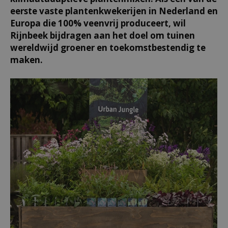
eerste vaste plantenkwekerijen in Nederland en
Europa die 100% veenvrij produceert, wil
Rijnbeek bijdragen aan het doel om tuinen
wereldwijd groener en toekomstbestendig te
maken.