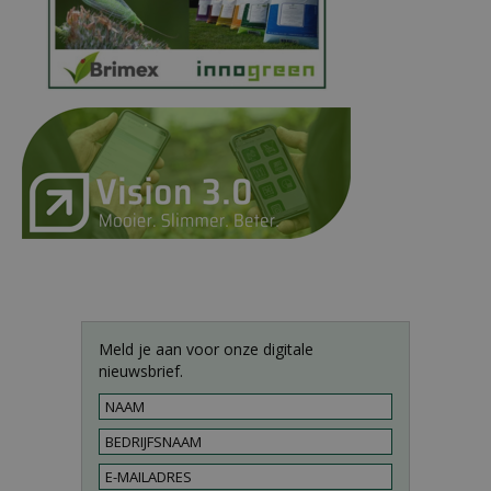
Meld je aan voor onze digitale
nieuwsbrief.