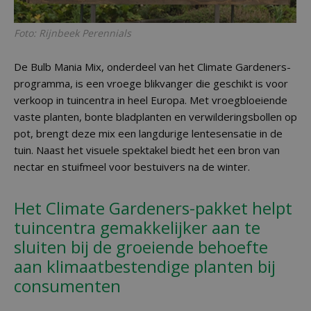
Foto: Rijnbeek Perennials
De Bulb Mania Mix, onderdeel van het Climate Gardeners-
programma, is een vroege blikvanger die geschikt is voor
verkoop in tuincentra in heel Europa. Met vroegbloeiende
vaste planten, bonte bladplanten en verwilderingsbollen op
pot, brengt deze mix een langdurige lentesensatie in de
tuin. Naast het visuele spektakel biedt het een bron van
nectar en stuifmeel voor bestuivers na de winter.
Het Climate Gardeners-pakket helpt
tuincentra gemakkelijker aan te
sluiten bij de groeiende behoefte
aan klimaatbestendige planten bij
consumenten