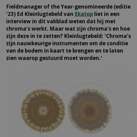
Fieldmanager of the Year-genomineerde (editie
'23) Ed Kleinlugtebeld van
Ekatop
liet in een
interview in dit vakblad weten dat hij met
chroma's werkt. Maar wat zijn chroma's en hoe
zijn deze in te zetten? Kleinlugtebeld: 'Chroma's
zijn nauwkeurige instrumenten om de conditie
van de bodem in kaart te brengen en te laten
zien waarop gestuurd moet worden.'