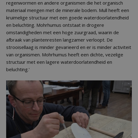
regenwormen en andere organismen die het organisch
materiaal mengen met de minerale bodem. Mull heeft een
kruimelige structuur met een goede waterdoorlatendheid
en beluchting. Mohrhumus ontstaat in drogere
omstandigheden met een hoge zuurgraad, waarin de
afbraak van plantenresten langzamer verloopt. De
strooisellaag is minder gevarieerd en er is minder activiteit
van organismen. Mohrhumus heeft een dichte, vezelige
structuur met een lagere waterdoorlatendheid en
beluchting.'