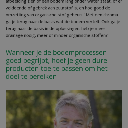
afbeelding zien of een bodem lang onder water staat, of er
voldoende of gebrek aan zuurstof is, en hoe goed de
omzetting van organische stof gebeurt.' Met een chroma
ga je terug naar de basis wat de bodem vertelt. Ook ga je
terug naar de basis in de oplossingen: heb je meer
drainage nodig, meer of minder organische stoffen?'
Wanneer je de bodemprocessen
goed begrijpt, hoef je geen dure
producten toe te passen om het
doel te bereiken