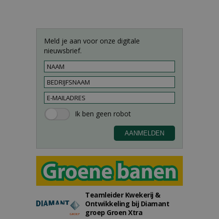
Meld je aan voor onze digitale
nieuwsbrief.
Teamleider Kwekerij &
Ontwikkeling bij Diamant
groep Groen Xtra