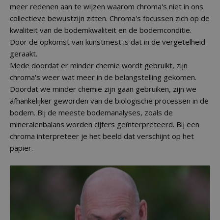
meer redenen aan te wijzen waarom chroma's niet in ons
collectieve bewustzijn zitten. Chroma's focussen zich op de
kwaliteit van de bodemkwaliteit en de bodemconditie.
Door de opkomst van kunstmest is dat in de vergetelheid
geraakt.
Mede doordat er minder chemie wordt gebruikt, zijn
chroma's weer wat meer in de belangstelling gekomen.
Doordat we minder chemie zijn gaan gebruiken, zijn we
afhankelijker geworden van de biologische processen in de
bodem. Bij de meeste bodemanalyses, zoals de
mineralenbalans worden cijfers geïnterpreteerd. Bij een
chroma interpreteer je het beeld dat verschijnt op het
papier.