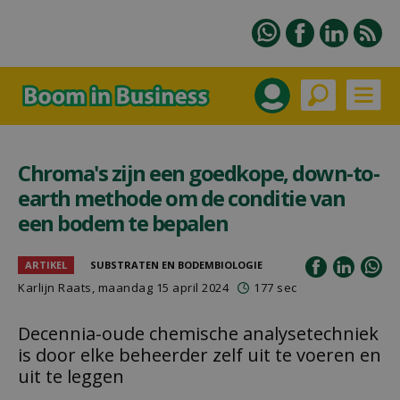
Chroma's zijn een goedkope, down-to-
earth methode om de conditie van
een bodem te bepalen
ARTIKEL
SUBSTRATEN EN BODEMBIOLOGIE
Karlijn Raats
, maandag 15 april 2024
177 sec
Decennia-oude chemische analysetechniek
is door elke beheerder zelf uit te voeren en
uit te leggen