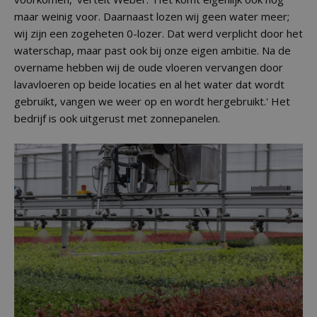
maar weinig voor. Daarnaast lozen wij geen water meer;
wij zijn een zogeheten 0-lozer. Dat werd verplicht door het
waterschap, maar past ook bij onze eigen ambitie. Na de
overname hebben wij de oude vloeren vervangen door
lavavloeren op beide locaties en al het water dat wordt
gebruikt, vangen we weer op en wordt hergebruikt.' Het
bedrijf is ook uitgerust met zonnepanelen.