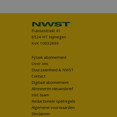
Fransestraat 41
6524 HT Nijmegen
KvK 10032693
Fysiek abonnement
Over ons
Duurzaamheid & NWST
Contact
Digitaal abonnement
Abonneren nieuwsbrief
Het team
Redactionele spelregels
Algemene voorwaarden
Disclaimer