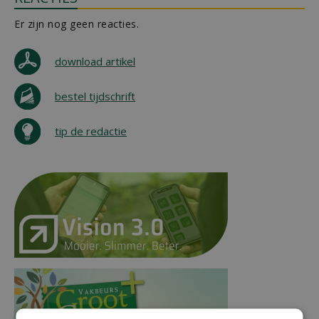
Er zijn nog geen reacties.
download artikel
bestel tijdschrift
tip de redactie