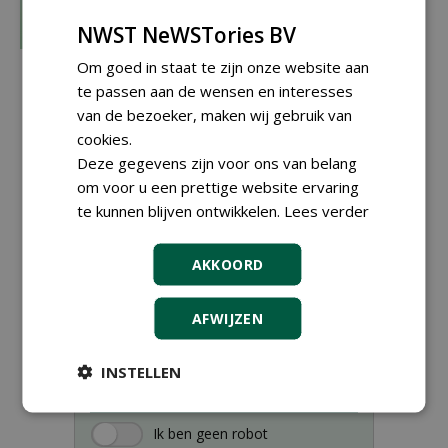
NWST NeWSTories BV
Om goed in staat te zijn onze website aan
te passen aan de wensen en interesses
van de bezoeker, maken wij gebruik van
cookies.
Deze gegevens zijn voor ons van belang
om voor u een prettige website ervaring
te kunnen blijven ontwikkelen.
Lees verder
AKKOORD
Meld je aan voor onze digitale
nieuwsbrief.
AFWIJZEN
INSTELLEN