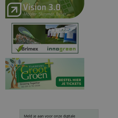
Meld je aan voor onze digitale