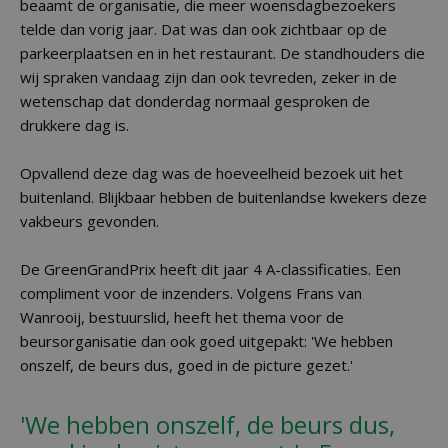
beaamt de organisatie, die meer woensdagbezoekers
telde dan vorig jaar. Dat was dan ook zichtbaar op de
parkeerplaatsen en in het restaurant. De standhouders die
wij spraken vandaag zijn dan ook tevreden, zeker in de
wetenschap dat donderdag normaal gesproken de
drukkere dag is.
Opvallend deze dag was de hoeveelheid bezoek uit het
buitenland. Blijkbaar hebben de buitenlandse kwekers deze
vakbeurs gevonden.
De GreenGrandPrix heeft dit jaar 4 A-classificaties. Een
compliment voor de inzenders. Volgens Frans van
Wanrooij, bestuurslid, heeft het thema voor de
beursorganisatie dan ook goed uitgepakt: 'We hebben
onszelf, de beurs dus, goed in de picture gezet.'
'We hebben onszelf, de beurs dus,