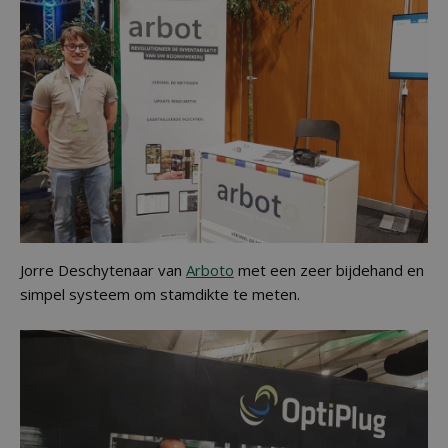
Jorre Deschytenaar van
Arboto
met een zeer bijdehand en
simpel systeem om stamdikte te meten.