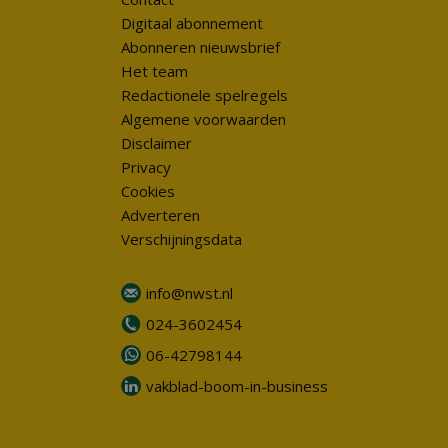
Digitaal abonnement
Abonneren nieuwsbrief
Het team
Redactionele spelregels
Algemene voorwaarden
Disclaimer
Privacy
Cookies
Adverteren
Verschijningsdata
info@nwst.nl
024-3602454
06-42798144
vakblad-boom-in-business