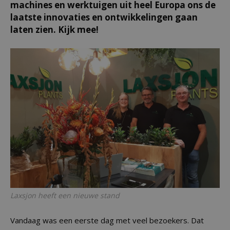
machines en werktuigen uit heel Europa ons de
laatste innovaties en ontwikkelingen gaan
laten zien. Kijk mee!
Laxsjon heeft een nieuwe stand
Vandaag was een eerste dag met veel bezoekers. Dat