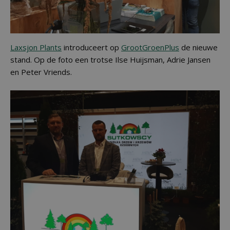
Laxsjon Plants
introduceert op
GrootGroenPlus
de nieuwe
stand. Op de foto een trotse Ilse Huijsman, Adrie Jansen
en Peter Vriends.