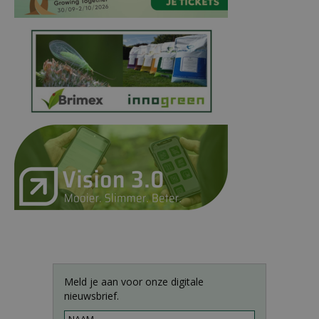
Meld je aan voor onze digitale
nieuwsbrief.