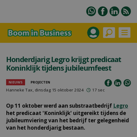
Honderdjarig Legro krijgt predicaat
Koninklijk tijdens jubileumfeest
NIEUWS
PROJECTEN
Hanneke Tax
, dinsdag 15 oktober 2024
17 sec
Op 11 oktober werd aan substraatbedrijf
Legro
het predicaat 'Koninklijk' uitgereikt tijdens de
jubileumviering van het bedrijf ter gelegenheid
van het honderdjarig bestaan.