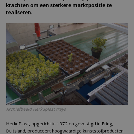
krachten om een sterkere marktpositie te
realiseren.
Archiefbeeld Herkuplast trays
HerkuPlast, opgericht in 1972 en gevestigd in Ering,
Duitsland, produceert hoogwaardige kunststofproducten