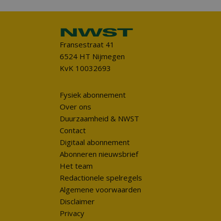
Fransestraat 41
6524 HT Nijmegen
KvK 10032693
Fysiek abonnement
Over ons
Duurzaamheid & NWST
Contact
Digitaal abonnement
Abonneren nieuwsbrief
Het team
Redactionele spelregels
Algemene voorwaarden
Disclaimer
Privacy