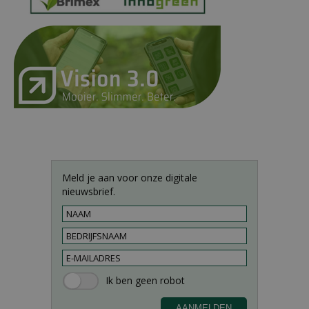
Meld je aan voor onze digitale
nieuwsbrief.