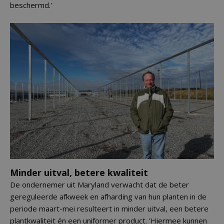
beschermd.'
Minder uitval, betere kwaliteit
De ondernemer uit Maryland verwacht dat de beter
gereguleerde afkweek en afharding van hun planten in de
periode maart-mei resulteert in minder uitval, een betere
plantkwaliteit én een uniformer product. 'Hiermee kunnen