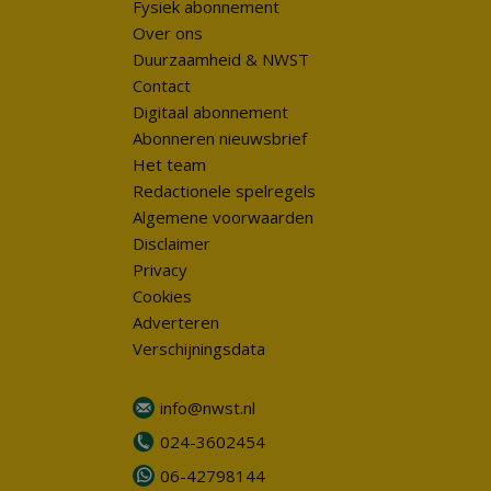
Fysiek abonnement
Over ons
Duurzaamheid & NWST
Contact
Digitaal abonnement
Abonneren nieuwsbrief
Het team
Redactionele spelregels
Algemene voorwaarden
Disclaimer
Privacy
Cookies
Adverteren
Verschijningsdata
info@nwst.nl
024-3602454
06-42798144