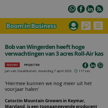
Bob van Wingerden heeft hoge
verwachtingen van 3 acres Roll-Air kas
NIEUWS
PROJECTEN
Jan van Staalduinen
, maandag 7 april 2025
117 sec
'Hiermee kunnen we nog meer uit het
voorjaar halen'
Catoctin Mountain Growers in Keymar,
Maryland, is een toonaangevende producent