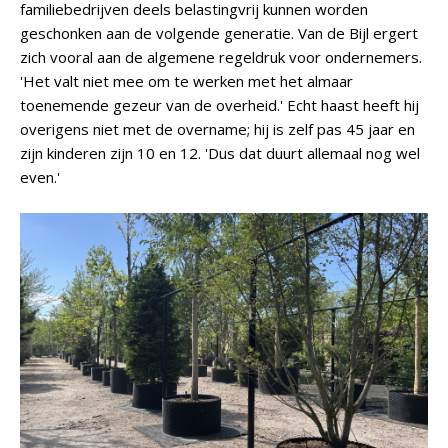
familiebedrijven deels belastingvrij kunnen worden
geschonken aan de volgende generatie. Van de Bijl ergert
zich vooral aan de algemene regeldruk voor ondernemers.
'Het valt niet mee om te werken met het almaar
toenemende gezeur van de overheid.' Echt haast heeft hij
overigens niet met de overname; hij is zelf pas 45 jaar en
zijn kinderen zijn 10 en 12. 'Dus dat duurt allemaal nog wel
even.'