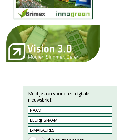
Meld je aan voor onze digitale
nieuwsbrief.