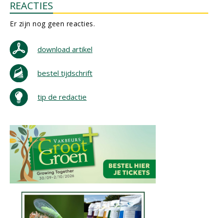
REACTIES
Er zijn nog geen reacties.
download artikel
bestel tijdschrift
tip de redactie