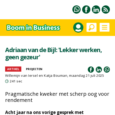
Adriaan van de Bijl: 'Lekker werken,
geen gezeur'
ARTIKEL
PROJECTEN
Willemijn van Iersel en Katja Bouman, maandag 21 juli 2025
241 sec
Pragmatische kweker met scherp oog voor
rendement
Acht jaar na ons vorige gesprek met