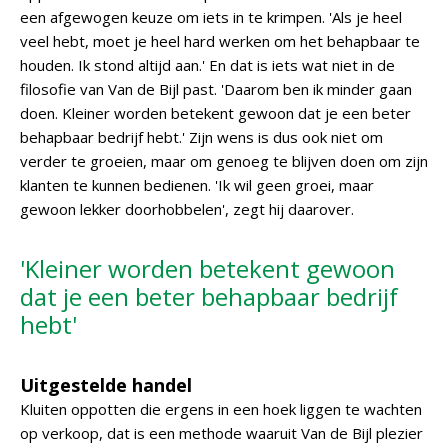
een afgewogen keuze om iets in te krimpen. 'Als je heel
veel hebt, moet je heel hard werken om het behapbaar te
houden. Ik stond altijd aan.' En dat is iets wat niet in de
filosofie van Van de Bijl past. 'Daarom ben ik minder gaan
doen. Kleiner worden betekent gewoon dat je een beter
behapbaar bedrijf hebt.' Zijn wens is dus ook niet om
verder te groeien, maar om genoeg te blijven doen om zijn
klanten te kunnen bedienen. 'Ik wil geen groei, maar
gewoon lekker doorhobbelen', zegt hij daarover.
'Kleiner worden betekent gewoon
dat je een beter behapbaar bedrijf
hebt'
Uitgestelde handel
Kluiten oppotten die ergens in een hoek liggen te wachten
op verkoop, dat is een methode waaruit Van de Bijl plezier