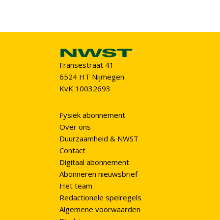
Fransestraat 41
6524 HT Nijmegen
KvK 10032693
Fysiek abonnement
Over ons
Duurzaamheid & NWST
Contact
Digitaal abonnement
Abonneren nieuwsbrief
Het team
Redactionele spelregels
Algemene voorwaarden