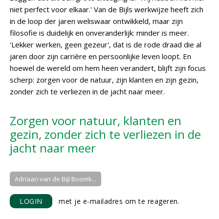
niet perfect voor elkaar.' Van de Bijls werkwijze heeft zich
in de loop der jaren weliswaar ontwikkeld, maar zijn
filosofie is duidelijk en onveranderlijk: minder is meer.
'Lekker werken, geen gezeur', dat is de rode draad die al
jaren door zijn carrière en persoonlijke leven loopt. En
hoewel de wereld om hem heen verandert, blijft zijn focus
scherp: zorgen voor de natuur, zijn klanten en zijn gezin,
zonder zich te verliezen in de jacht naar meer.
Zorgen voor natuur, klanten en
gezin, zonder zich te verliezen in de
jacht naar meer
Adriaan van de Bijl Boomk...
LOGIN
met je e-mailadres om te reageren.