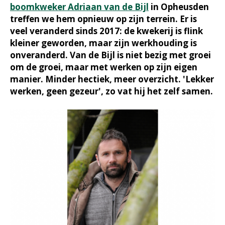
boomkweker Adriaan van de Bijl
in Opheusden
treffen we hem opnieuw op zijn terrein. Er is
veel veranderd sinds 2017: de kwekerij is flink
kleiner geworden, maar zijn werkhouding is
onveranderd. Van de Bijl is niet bezig met groei
om de groei, maar met werken op zijn eigen
manier. Minder hectiek, meer overzicht. 'Lekker
werken, geen gezeur', zo vat hij het zelf samen.