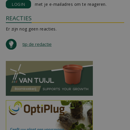
LOGIN
met je e-mailadres om te reageren.
REACTIES
Er zijn nog geen reacties.
tip de redactie