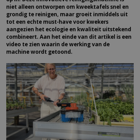
niet alleen ontworpen om kweektafels snel en
grondig te reinigen, maar groeit inmiddels uit
tot een echte must-have voor kwekers
aangezien het ecologie en kwaliteit uitstekend
combineert. Aan het einde van dit artikel is een
video te zien waarin de werking van de
machine wordt getoond.