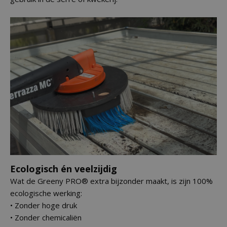
Ecologisch én veelzijdig
Wat de Greeny PRO® extra bijzonder maakt, is zijn 100%
ecologische werking:
• Zonder hoge druk
• Zonder chemicaliën