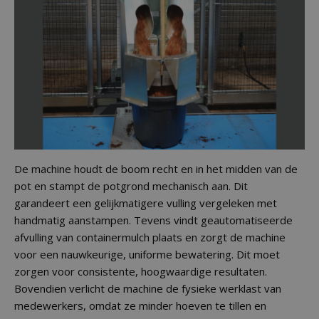
De machine houdt de boom recht en in het midden van de
pot en stampt de potgrond mechanisch aan. Dit
garandeert een gelijkmatigere vulling vergeleken met
handmatig aanstampen. Tevens vindt geautomatiseerde
afvulling van containermulch plaats en zorgt de machine
voor een nauwkeurige, uniforme bewatering. Dit moet
zorgen voor consistente, hoogwaardige resultaten.
Bovendien verlicht de machine de fysieke werklast van
medewerkers, omdat ze minder hoeven te tillen en