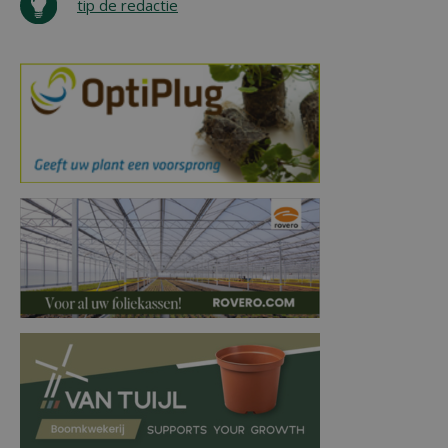
tip de redactie