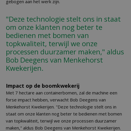
gebogen aan het werk zijn.
"Deze technologie stelt ons in staat
om onze klanten nog beter te
bedienen met bomen van
topkwaliteit, terwijl we onze
processen duurzamer maken," aldus
Bob Deegens van Menkehorst
Kwekerijen.
Impact op de boomkwekerij
Met 7 hectare aan containerbomen, zal de machine een
forse impact hebben, verwacht Bob Deegens van
Menkehorst Kwekerijen. "Deze technologie stelt ons in
staat om onze klanten nog beter te bedienen met bomen
van topkwaliteit, terwijl we onze processen duurzamer
maken," aldus Bob Deegens van Menkehorst Kwekerijen.