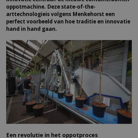
oppotmachine. Deze state-of-the-
arttechnologieis volgens Menkehorst een
perfect voorbeeld van hoe traditie en innovatie
hand in hand gaan.
Een revolutie in het oppotproces