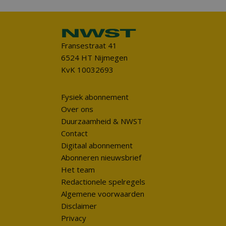
Fransestraat 41
6524 HT Nijmegen
KvK 10032693
Fysiek abonnement
Over ons
Duurzaamheid & NWST
Contact
Digitaal abonnement
Abonneren nieuwsbrief
Het team
Redactionele spelregels
Algemene voorwaarden
Disclaimer
Privacy