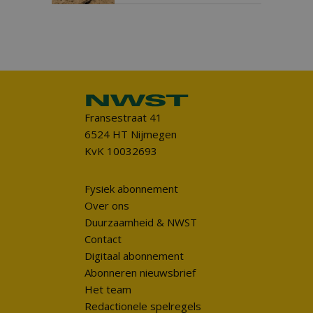
Fransestraat 41
6524 HT Nijmegen
KvK 10032693
Fysiek abonnement
Over ons
Duurzaamheid & NWST
Contact
Digitaal abonnement
Abonneren nieuwsbrief
Het team
Redactionele spelregels