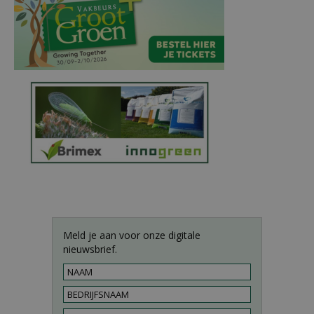
Meld je aan voor onze digitale
nieuwsbrief.