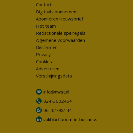
Contact
Digitaal abonnement
Abonneren nieuwsbrief
Het team
Redactionele spelregels
Algemene voorwaarden
Disclaimer
Privacy
Cookies
Adverteren
Verschijningsdata
info@nwst.nl
024-3602454
06-42798144
vakblad-boom-in-business