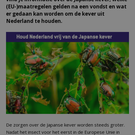
(EU-)maatregelen gelden na een vondst en wat
er gedaan kan worden om de kever uit
Nederland te houden.
De zorgen over de Japanse kever worden steeds groter.
Nadat het insect voor het eerst in de Europese Unie in