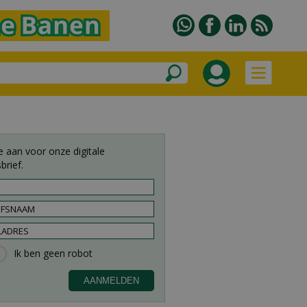
e aan voor onze digitale
brief.