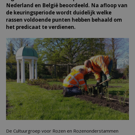
Nederland en België beoordeeld. Na afloop van
de keuringsperiode wordt duidelijk welke
rassen voldoende punten hebben behaald om
het predicaat te verdienen.
De Cultuurgroep voor Rozen en Rozenonderstammen