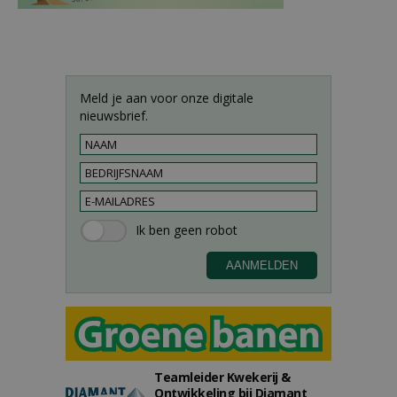
Meld je aan voor onze digitale
nieuwsbrief.
Teamleider Kwekerij &
Ontwikkeling bij Diamant