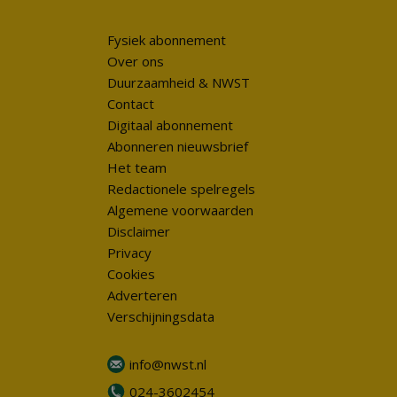
Fysiek abonnement
Over ons
Duurzaamheid & NWST
Contact
Digitaal abonnement
Abonneren nieuwsbrief
Het team
Redactionele spelregels
Algemene voorwaarden
Disclaimer
Privacy
Cookies
Adverteren
Verschijningsdata
info@nwst.nl
024-3602454