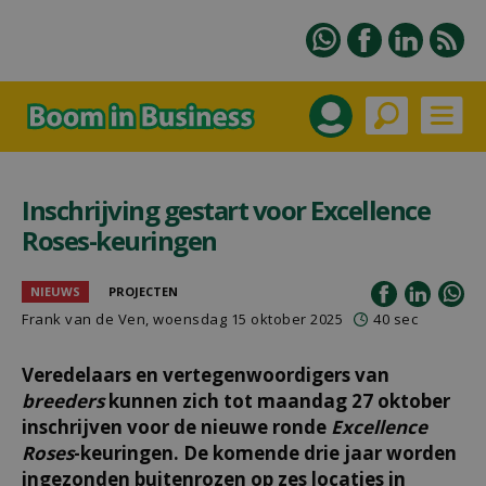
Inschrijving gestart voor Excellence
Roses-keuringen
NIEUWS
PROJECTEN
Frank van de Ven
, woensdag 15 oktober 2025
40 sec
Veredelaars en vertegenwoordigers van
breeders
kunnen zich tot maandag 27 oktober
inschrijven voor de nieuwe ronde
Excellence
Roses
-keuringen. De komende drie jaar worden
ingezonden buitenrozen op zes locaties in