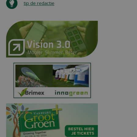
tip de redactie