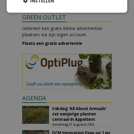
INSTELLEN
GREEN OUTLET
Iedereen kan gratis kleine advertenties
plaatsen via zijn eigen account.
Plaats een gratis advertentie
AGENDA
Vakdag 'All About Annuals'
zet eenjarige planten
centraal in Appeltern
donderdag 27 augustus 2026
DCM Innovation Expo op 1 en