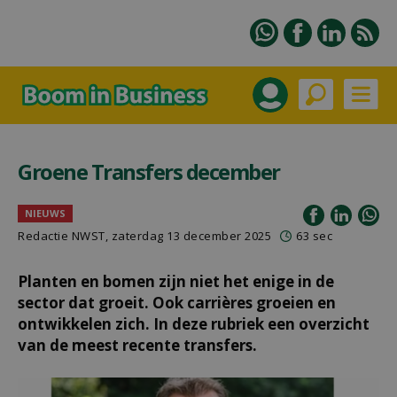
Groene Transfers december
NIEUWS
Redactie NWST, zaterdag 13 december 2025
63 sec
Planten en bomen zijn niet het enige in de
sector dat groeit. Ook carrières groeien en
ontwikkelen zich. In deze rubriek een overzicht
van de meest recente transfers.