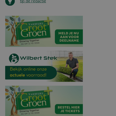
tip de redactie