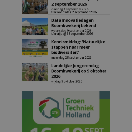
2 september 2026
dinsdag 1 september 2026
t/m woensdag 2 september 2026
Data Innovatiedagen
Boomkwekerij bekend
woensdag 9 september 2026
t/m vrijdag 18 september 2026
Kennismiddag: 'Natuurlijke
stappen naar meer
biodiversiteit'
maandag 28 september 2026
Landelijke Jongerendag
Boomkwekerij op 9 oktober
2026
vrijdag 9 oktober 2026