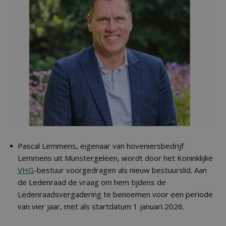
Pascal Lemmens, eigenaar van hoveniersbedrijf
Lemmens uit Munstergeleen, wordt door het Koninklijke
VHG
-bestuur voorgedragen als nieuw bestuurslid. Aan
de Ledenraad de vraag om hem tijdens de
Ledenraadsvergadering te benoemen voor een periode
van vier jaar, met als startdatum 1 januari 2026.