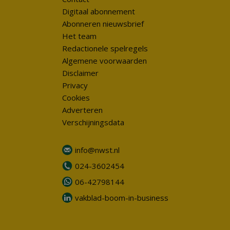
Digitaal abonnement
Abonneren nieuwsbrief
Het team
Redactionele spelregels
Algemene voorwaarden
Disclaimer
Privacy
Cookies
Adverteren
Verschijningsdata
info@nwst.nl
024-3602454
06-42798144
vakblad-boom-in-business