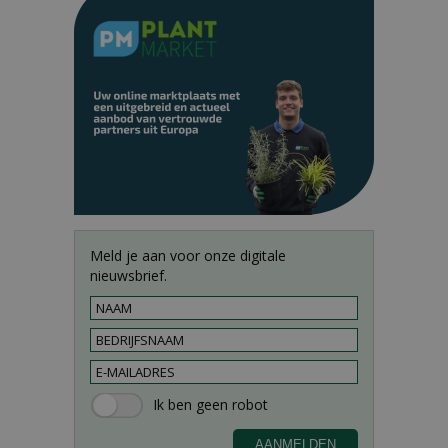
Meld je aan voor onze digitale
nieuwsbrief.