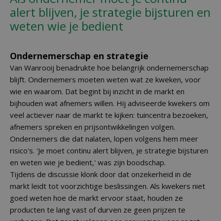
alert blijven, je strategie bijsturen en
weten wie je bedient
Ondernemerschap en strategie
Van Wanrooij benadrukte hoe belangrijk ondernemerschap
blijft. Ondernemers moeten weten wat ze kweken, voor
wie en waarom. Dat begint bij inzicht in de markt en
bijhouden wat afnemers willen. Hij adviseerde kwekers om
veel actiever naar de markt te kijken: tuincentra bezoeken,
afnemers spreken en prijsontwikkelingen volgen.
Ondernemers die dat nalaten, lopen volgens hem meer
risico's. 'Je moet continu alert blijven, je strategie bijsturen
en weten wie je bedient,' was zijn boodschap.
Tijdens de discussie klonk door dat onzekerheid in de
markt leidt tot voorzichtige beslissingen. Als kwekers niet
goed weten hoe de markt ervoor staat, houden ze
producten te lang vast of durven ze geen prijzen te