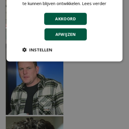
te kunnen blijven ontwikkelen.
Lees verder
AKKOORD
AFWIJZEN
INSTELLEN