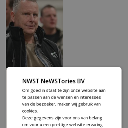
NWST NeWSTories BV
Om goed in staat te zijn onze website aan
te passen aan de wensen en interesses
van de bezoeker, maken wij gebruik van
cookies.
Deze gegevens zijn voor ons van belang
om voor u een prettige website ervaring