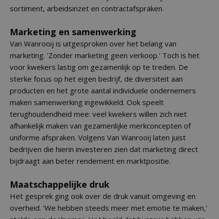
sortiment, arbeidsinzet en contractafspraken.
Marketing en samenwerking
Van Wanrooij is uitgesproken over het belang van
marketing. 'Zonder marketing geen verkoop.' Toch is het
voor kwekers lastig om gezamenlijk op te treden. De
sterke focus op het eigen bedrijf, de diversiteit aan
producten en het grote aantal individuele ondernemers
maken samenwerking ingewikkeld. Ook speelt
terughoudendheid mee: veel kwekers willen zich niet
afhankelijk maken van gezamenlijke merkconcepten of
uniforme afspraken. Volgens Van Wanrooij laten juist
bedrijven die hierin investeren zien dat marketing direct
bijdraagt aan beter rendement en marktpositie.
Maatschappelijke druk
Het gesprek ging ook over de druk vanuit omgeving en
overheid. 'We hebben steeds meer met emotie te maken,'