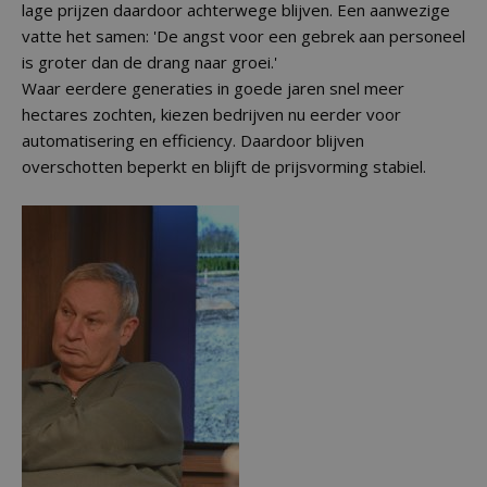
lage prijzen daardoor achterwege blijven. Een aanwezige
vatte het samen: 'De angst voor een gebrek aan personeel
is groter dan de drang naar groei.'
Waar eerdere generaties in goede jaren snel meer
hectares zochten, kiezen bedrijven nu eerder voor
automatisering en efficiency. Daardoor blijven
overschotten beperkt en blijft de prijsvorming stabiel.