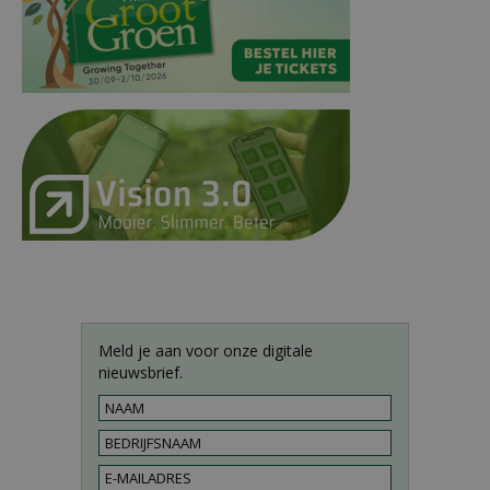
Meld je aan voor onze digitale
nieuwsbrief.