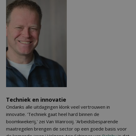
Techniek en innovatie
Ondanks alle uitdagingen klonk veel vertrouwen in
innovatie. 'Techniek gaat heel hard binnen de
boomkwekerij,' zei Van Wanrooij. 'Arbeidsbesparende
maatregelen brengen de sector op een goede basis voor