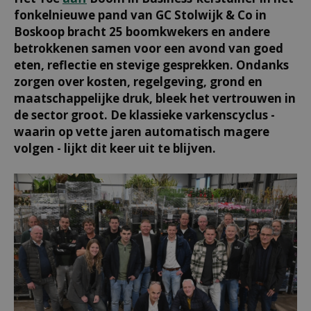
fonkelnieuwe pand van GC Stolwijk & Co in
Boskoop bracht 25 boomkwekers en andere
betrokkenen samen voor een avond van goed
eten, reflectie en stevige gesprekken. Ondanks
zorgen over kosten, regelgeving, grond en
maatschappelijke druk, bleek het vertrouwen in
de sector groot. De klassieke varkenscyclus -
waarin op vette jaren automatisch magere
volgen - lijkt dit keer uit te blijven.