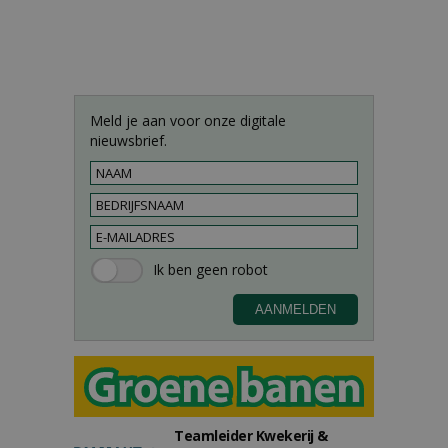
Meld je aan voor onze digitale
nieuwsbrief.
Teamleider Kwekerij &