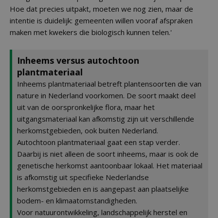
Hoe dat precies uitpakt, moeten we nog zien, maar de
intentie is duidelijk: gemeenten willen vooraf afspraken
maken met kwekers die biologisch kunnen telen.'
Inheems versus autochtoon
plantmateriaal
Inheems plantmateriaal betreft plantensoorten die van
nature in Nederland voorkomen. De soort maakt deel
uit van de oorspronkelijke flora, maar het
uitgangsmateriaal kan afkomstig zijn uit verschillende
herkomstgebieden, ook buiten Nederland.
Autochtoon plantmateriaal gaat een stap verder.
Daarbij is niet alleen de soort inheems, maar is ook de
genetische herkomst aantoonbaar lokaal. Het materiaal
is afkomstig uit specifieke Nederlandse
herkomstgebieden en is aangepast aan plaatselijke
bodem- en klimaatomstandigheden.
Voor natuurontwikkeling, landschappelijk herstel en