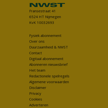
Fransestraat 41
6524 HT Nijmegen
KvK 10032693
Fysiek abonnement
Over ons
Duurzaamheid & NWST
Contact
Digitaal abonnement
Abonneren nieuwsbrief
Het team
Redactionele spelregels
Algemene voorwaarden
Disclaimer
Privacy
Cookies
Adverteren