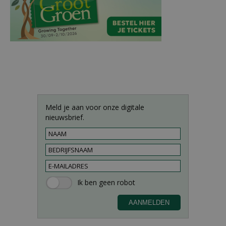
Meld je aan voor onze digitale
nieuwsbrief.