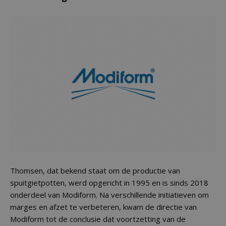
Thomsen, dat bekend staat om de productie van
spuitgietpotten, werd opgericht in 1995 en is sinds 2018
onderdeel van Modiform. Na verschillende initiatieven om
marges en afzet te verbeteren, kwam de directie van
Modiform tot de conclusie dat voortzetting van de