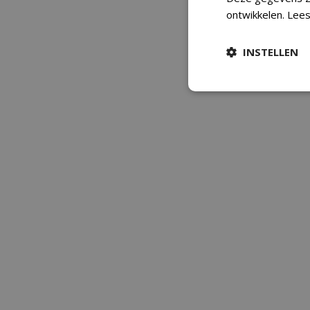
ontwikkelen.
Lees
INSTELLEN