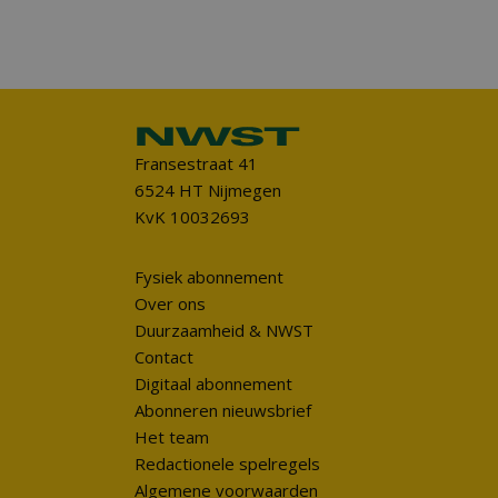
Fransestraat 41
6524 HT Nijmegen
KvK 10032693
Fysiek abonnement
Over ons
Duurzaamheid & NWST
Contact
Digitaal abonnement
Abonneren nieuwsbrief
Het team
Redactionele spelregels
Algemene voorwaarden