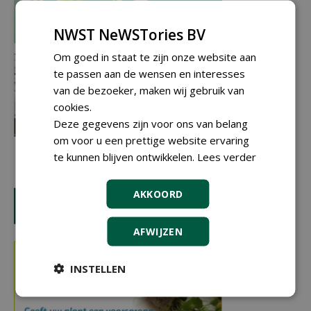
NWST NeWSTories BV
Om goed in staat te zijn onze website aan
te passen aan de wensen en interesses
van de bezoeker, maken wij gebruik van
cookies.
Deze gegevens zijn voor ons van belang
om voor u een prettige website ervaring
te kunnen blijven ontwikkelen.
Lees verder
AKKOORD
AFWIJZEN
INSTELLEN