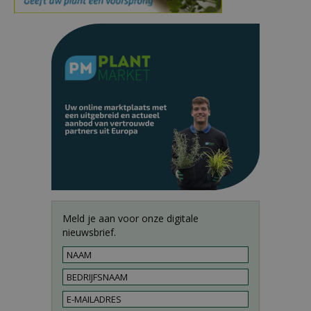
Meld je aan voor onze digitale
nieuwsbrief.