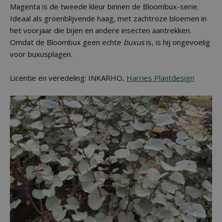
Magenta is de tweede kleur binnen de Bloombux-serie.
Ideaal als groenblijvende haag, met zachtroze bloemen in
het voorjaar die bijen en andere insecten aantrekken.
Omdat de Bloombux geen echte
buxus
is, is hij ongevoelig
voor buxusplagen.
Licentie en veredeling: INKARHO,
Harries Plantdesign