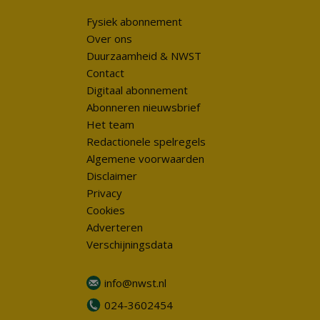
Fysiek abonnement
Over ons
Duurzaamheid & NWST
Contact
Digitaal abonnement
Abonneren nieuwsbrief
Het team
Redactionele spelregels
Algemene voorwaarden
Disclaimer
Privacy
Cookies
Adverteren
Verschijningsdata
info@nwst.nl
024-3602454