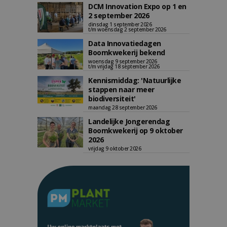
DCM Innovation Expo op 1 en
2 september 2026
dinsdag 1 september 2026
t/m woensdag 2 september 2026
Data Innovatiedagen
Boomkwekerij bekend
woensdag 9 september 2026
t/m vrijdag 18 september 2026
Kennismiddag: 'Natuurlijke
stappen naar meer
biodiversiteit'
maandag 28 september 2026
Landelijke Jongerendag
Boomkwekerij op 9 oktober
2026
vrijdag 9 oktober 2026