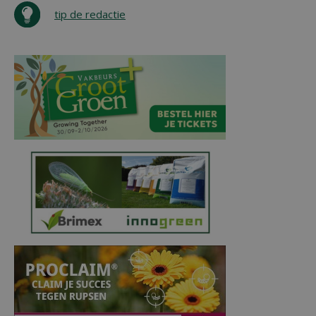
tip de redactie