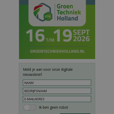
Meld je aan voor onze digitale
nieuwsbrief.