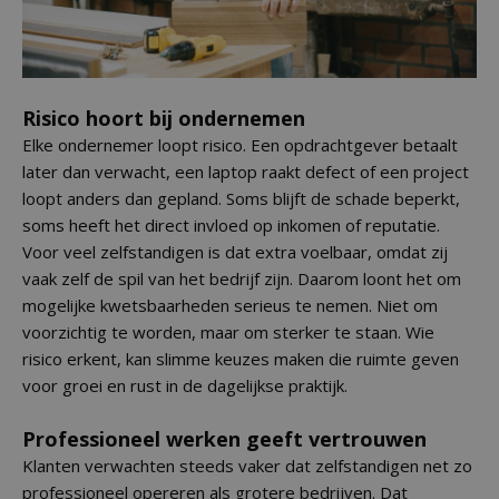
Risico hoort bij ondernemen
Elke ondernemer loopt risico. Een opdrachtgever betaalt
later dan verwacht, een laptop raakt defect of een project
loopt anders dan gepland. Soms blijft de schade beperkt,
soms heeft het direct invloed op inkomen of reputatie.
Voor veel zelfstandigen is dat extra voelbaar, omdat zij
vaak zelf de spil van het bedrijf zijn. Daarom loont het om
mogelijke kwetsbaarheden serieus te nemen. Niet om
voorzichtig te worden, maar om sterker te staan. Wie
risico erkent, kan slimme keuzes maken die ruimte geven
voor groei en rust in de dagelijkse praktijk.
Professioneel werken geeft vertrouwen
Klanten verwachten steeds vaker dat zelfstandigen net zo
professioneel opereren als grotere bedrijven. Dat