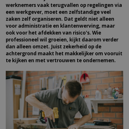
werknemers vaak terugvallen op regelingen via
een werkgever, moet een zelfstandige veel
zaken zelf organiseren. Dat geldt niet alleen
voor administratie en klantenwerving, maar
ook voor het afdekken van risico's. Wie
professioneel wil groeien, kijkt daarom verder
dan alleen omzet. Juist zekerheid op de
achtergrond maakt het makkelijker om vooruit
te kijken en met vertrouwen te ondernemen.