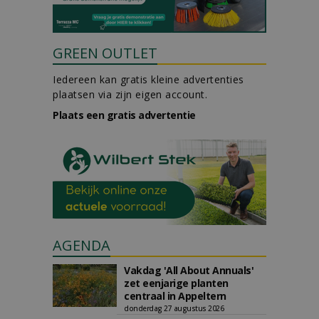
GREEN OUTLET
Iedereen kan gratis kleine advertenties
plaatsen via zijn eigen account.
Plaats een gratis advertentie
AGENDA
Vakdag 'All About Annuals'
zet eenjarige planten
centraal in Appeltern
donderdag 27 augustus 2026