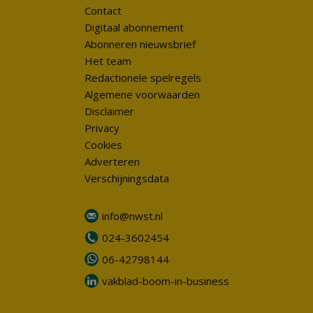
Contact
Digitaal abonnement
Abonneren nieuwsbrief
Het team
Redactionele spelregels
Algemene voorwaarden
Disclaimer
Privacy
Cookies
Adverteren
Verschijningsdata
info@nwst.nl
024-3602454
06-42798144
vakblad-boom-in-business