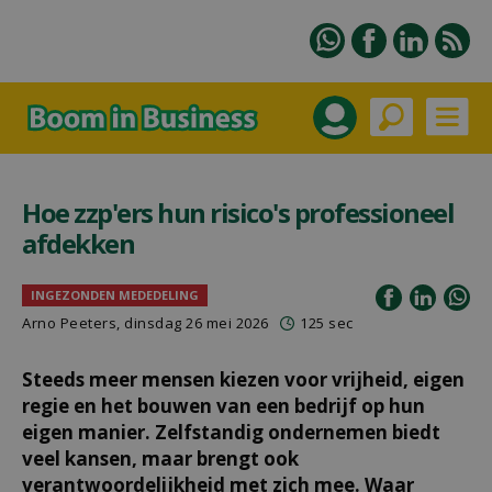
Hoe zzp'ers hun risico's professioneel
afdekken
INGEZONDEN MEDEDELING
Arno Peeters, dinsdag 26 mei 2026
125 sec
Steeds meer mensen kiezen voor vrijheid, eigen
regie en het bouwen van een bedrijf op hun
eigen manier. Zelfstandig ondernemen biedt
veel kansen, maar brengt ook
verantwoordelijkheid met zich mee. Waar