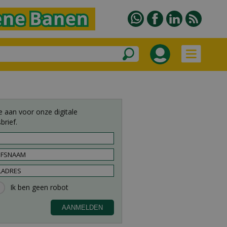
e aan voor onze digitale
brief.