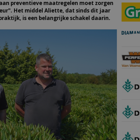
t aan preventieve maatregelen moet zorgen
eur". Het middel Aliette, dat sinds dit jaar
raktijk, is een belangrijke schakel daarin.