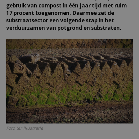
gebruik van compost in één jaar tijd met ruim
17 procent toegenomen. Daarmee zet de
substraatsector een volgende stap in het
verduurzamen van potgrond en substraten.
Foto ter illustratie