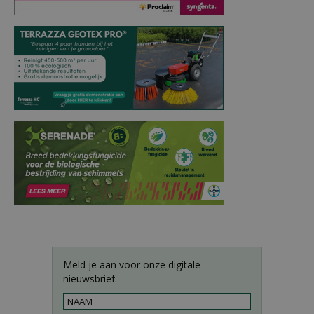
Meld je aan voor onze digitale
nieuwsbrief.