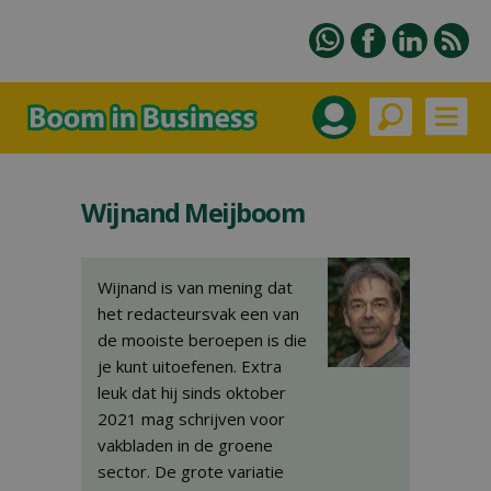
Wijnand Meijboom
Wijnand is van mening dat
het redacteursvak een van
de mooiste beroepen is die
je kunt uitoefenen. Extra
leuk dat hij sinds oktober
2021 mag schrijven voor
vakbladen in de groene
sector. De grote variatie