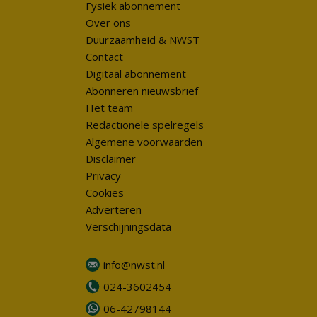
Fysiek abonnement
Over ons
Duurzaamheid & NWST
Contact
Digitaal abonnement
Abonneren nieuwsbrief
Het team
Redactionele spelregels
Algemene voorwaarden
Disclaimer
Privacy
Cookies
Adverteren
Verschijningsdata
info@nwst.nl
024-3602454
06-42798144