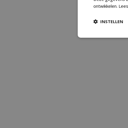
ontwikkelen.
Lees
INSTELLEN