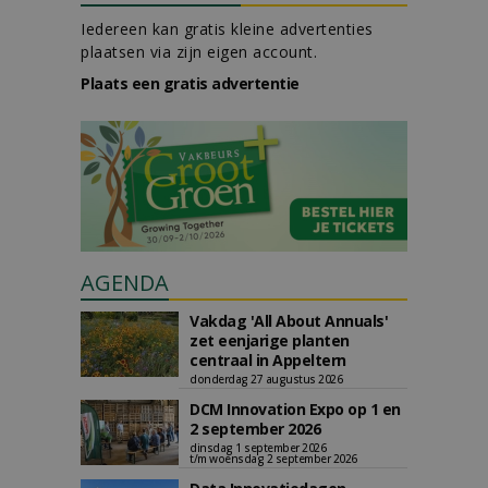
Iedereen kan gratis kleine advertenties
plaatsen via zijn eigen account.
Plaats een gratis advertentie
AGENDA
Vakdag 'All About Annuals'
zet eenjarige planten
centraal in Appeltern
donderdag 27 augustus 2026
DCM Innovation Expo op 1 en
2 september 2026
dinsdag 1 september 2026
t/m woensdag 2 september 2026