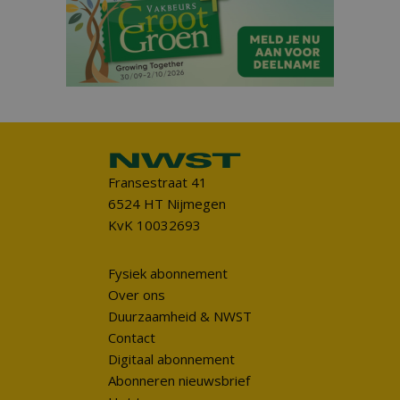
Fransestraat 41
6524 HT Nijmegen
KvK 10032693
Fysiek abonnement
Over ons
Duurzaamheid & NWST
Contact
Digitaal abonnement
Abonneren nieuwsbrief