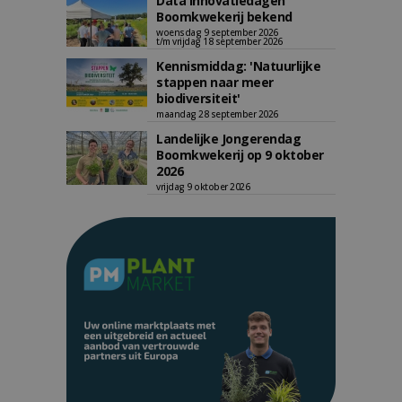
Data Innovatiedagen
Boomkwekerij bekend
woensdag 9 september 2026
t/m vrijdag 18 september 2026
Kennismiddag: 'Natuurlijke
stappen naar meer
biodiversiteit'
maandag 28 september 2026
Landelijke Jongerendag
Boomkwekerij op 9 oktober
2026
vrijdag 9 oktober 2026