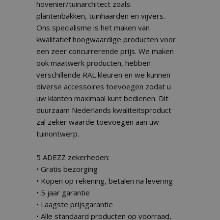
hovenier/tuinarchitect zoals:
plantenbakken, tuinhaarden en vijvers.
Ons specialisme is het maken van
kwalitatief hoogwaardige producten voor
een zeer concurrerende prijs. We maken
ook maatwerk producten, hebben
verschillende RAL kleuren en we kunnen
diverse accessoires toevoegen zodat u
uw klanten maximaal kunt bedienen. Dit
duurzaam Nederlands kwaliteitsproduct
zal zeker waarde toevoegen aan uw
tuinontwerp.
5 ADEZZ zekerheden:
• Gratis bezorging
• Kopen op rekening, betalen na levering
• 5 jaar garantie
• Laagste prijsgarantie
• Alle standaard producten op voorraad,