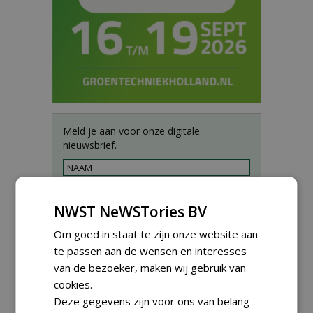
Meld je aan voor onze digitale
nieuwsbrief.
NWST NeWSTories BV
Om goed in staat te zijn onze website aan
te passen aan de wensen en interesses
van de bezoeker, maken wij gebruik van
cookies.
Deze gegevens zijn voor ons van belang