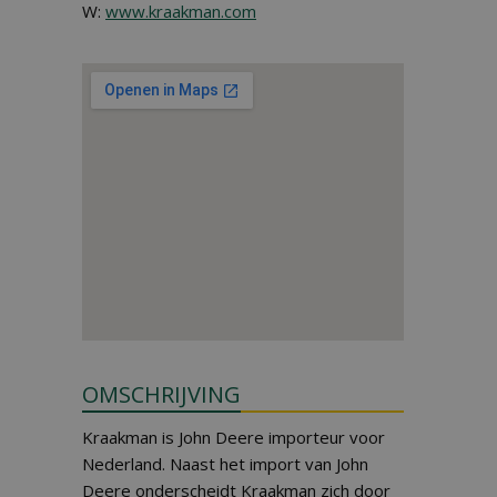
W:
www.kraakman.com
OMSCHRIJVING
Kraakman is John Deere importeur voor
Nederland. Naast het import van John
Deere onderscheidt Kraakman zich door