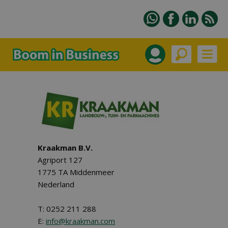
Kraakman B.V.
Agriport 127
1775 TA Middenmeer
Nederland
T: 0252 211 288
E:
info@kraakman.com