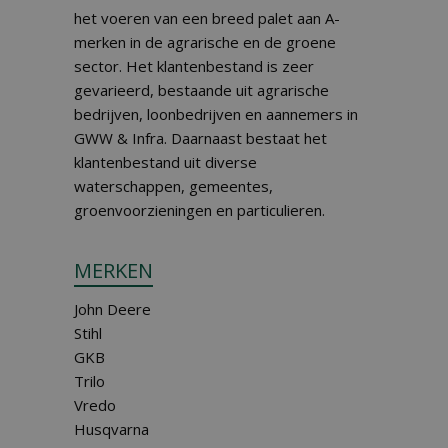
het voeren van een breed palet aan A-
merken in de agrarische en de groene
sector. Het klantenbestand is zeer
gevarieerd, bestaande uit agrarische
bedrijven, loonbedrijven en aannemers in
GWW & Infra. Daarnaast bestaat het
klantenbestand uit diverse
waterschappen, gemeentes,
groenvoorzieningen en particulieren.
MERKEN
John Deere
Stihl
GKB
Trilo
Vredo
Husqvarna