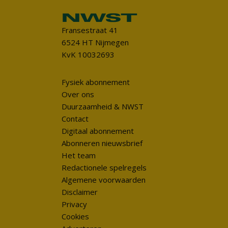
Fransestraat 41
6524 HT Nijmegen
KvK 10032693
Fysiek abonnement
Over ons
Duurzaamheid & NWST
Contact
Digitaal abonnement
Abonneren nieuwsbrief
Het team
Redactionele spelregels
Algemene voorwaarden
Disclaimer
Privacy
Cookies