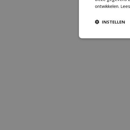
ontwikkelen.
Lees
INSTELLEN