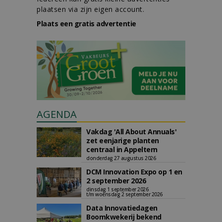
plaatsen via zijn eigen account.
Plaats een gratis advertentie
AGENDA
Vakdag 'All About Annuals'
zet eenjarige planten
centraal in Appeltern
donderdag 27 augustus 2026
DCM Innovation Expo op 1 en
2 september 2026
dinsdag 1 september 2026
t/m woensdag 2 september 2026
Data Innovatiedagen
Boomkwekerij bekend