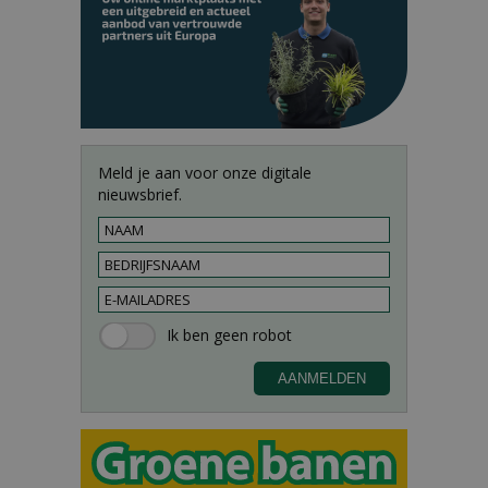
Meld je aan voor onze digitale
nieuwsbrief.