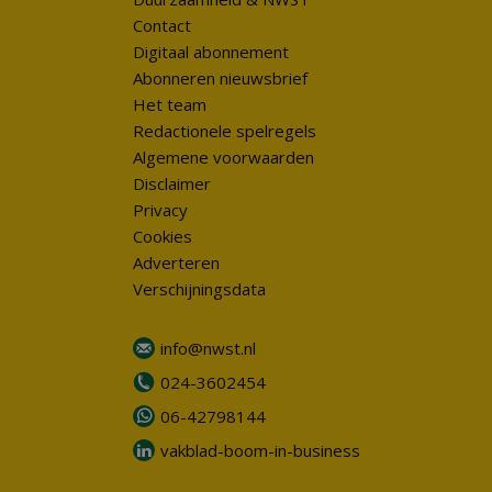
Contact
Digitaal abonnement
Abonneren nieuwsbrief
Het team
Redactionele spelregels
Algemene voorwaarden
Disclaimer
Privacy
Cookies
Adverteren
Verschijningsdata
info@nwst.nl
024-3602454
06-42798144
vakblad-boom-in-business