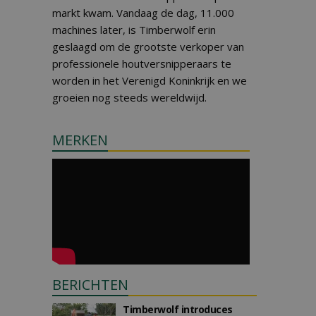
markt kwam. Vandaag de dag, 11.000
machines later, is Timberwolf erin
geslaagd om de grootste verkoper van
professionele houtversnipperaars te
worden in het Verenigd Koninkrijk en we
groeien nog steeds wereldwijd.
MERKEN
BERICHTEN
Timberwolf introduces