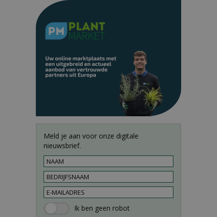
Meld je aan voor onze digitale
nieuwsbrief.