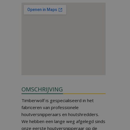
OMSCHRIJVING
Timberwolf is gespecialiseerd in het
fabriceren van professionele
houtversnipperaars en houtshredders.
We hebben een lange weg afgelegd sinds
onze eerste houtversnipperaar op de