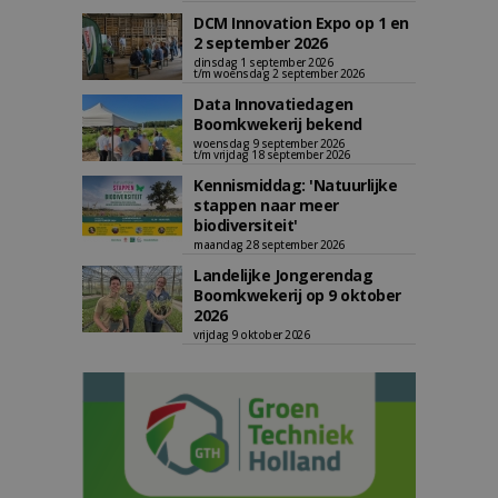
DCM Innovation Expo op 1 en
2 september 2026
dinsdag 1 september 2026
t/m woensdag 2 september 2026
Data Innovatiedagen
Boomkwekerij bekend
woensdag 9 september 2026
t/m vrijdag 18 september 2026
Kennismiddag: 'Natuurlijke
stappen naar meer
biodiversiteit'
maandag 28 september 2026
Landelijke Jongerendag
Boomkwekerij op 9 oktober
2026
vrijdag 9 oktober 2026