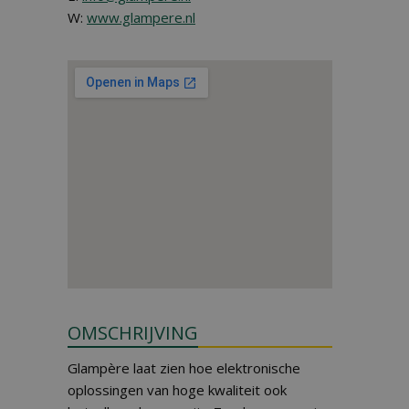
W:
www.glampere.nl
OMSCHRIJVING
Glampère laat zien hoe elektronische
oplossingen van hoge kwaliteit ook