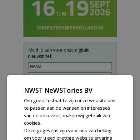
Meld je aan voor onze digitale
nieuwsbrief.
NWST NeWSTories BV
Om goed in staat te zijn onze website aan
te passen aan de wensen en interesses
van de bezoeker, maken wij gebruik van
cookies.
Deze gegevens zijn voor ons van belang
om voor u een prettige website ervaring