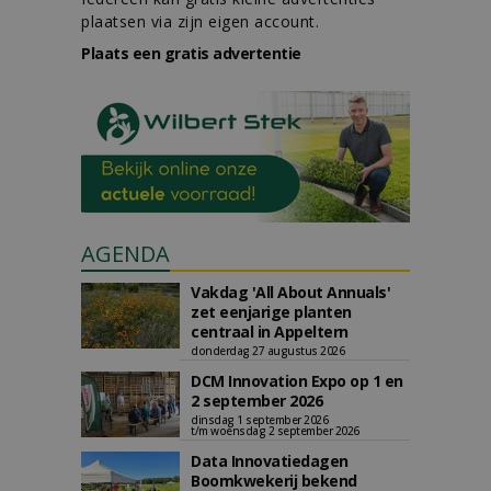
plaatsen via zijn eigen account.
Plaats een gratis advertentie
AGENDA
Vakdag 'All About Annuals'
zet eenjarige planten
centraal in Appeltern
donderdag 27 augustus 2026
DCM Innovation Expo op 1 en
2 september 2026
dinsdag 1 september 2026
t/m woensdag 2 september 2026
Data Innovatiedagen
Boomkwekerij bekend