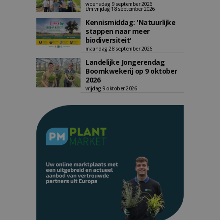
woensdag 9 september 2026
t/m vrijdag 18 september 2026
Kennismiddag: 'Natuurlijke
stappen naar meer
biodiversiteit'
maandag 28 september 2026
Landelijke Jongerendag
Boomkwekerij op 9 oktober
2026
vrijdag 9 oktober 2026